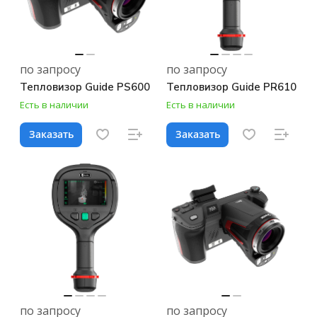
по запросу
по запросу
Тепловизор Guide PS600
Тепловизор Guide PR610
Есть в наличии
Есть в наличии
Заказать
Заказать
по запросу
по запросу