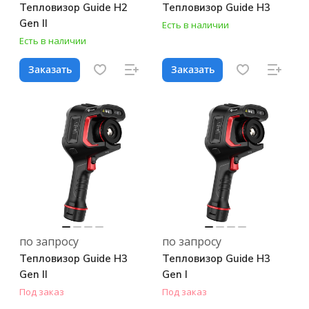
Тепловизор Guide H2
Тепловизор Guide H3
Gen II
Есть в наличии
Есть в наличии
Заказать
Заказать
по запросу
по запросу
Тепловизор Guide H3
Тепловизор Guide H3
Gen II
Gen I
Под заказ
Под заказ