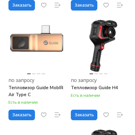
Заказать
Заказать
по запросу
по запросу
Тепловизор Guide MobIR
Тепловизор Guide H4
Air Type C
Есть в наличии
Есть в наличии
Заказать
Заказать