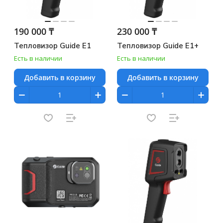
190 000 ₸
230 000 ₸
Тепловизор Guide E1
Тепловизор Guide E1+
Есть в наличии
Есть в наличии
Добавить в корзину
Добавить в корзину