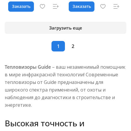
Заказать
Заказать
Загрузить еще
1
2
Тепловизоры Guide
– ваш незаменимый помощник
в мире инфракрасной технологии! Современные
тепловизоры от Guide предназначены для
широкого спектра применений, от охоты и
наблюдения до диагностики в строительстве и
энергетике.
Высокая точность и