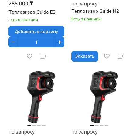
285 000 ₸
по запросу
Тепловизор Guide H2
Тепловизор Guide E2+
Есть в наличии
Есть в наличии
Добавить в корзину
Заказать
по запросу
по запросу