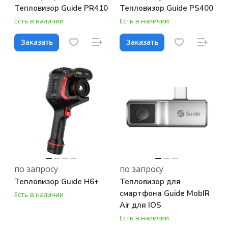
Тепловизор Guide PR410
Тепловизор Guide PS400
Есть в наличии
Есть в наличии
Заказать
Заказать
по запросу
по запросу
Тепловизор Guide H6+
Тепловизор для
смартфона Guide MobIR
Есть в наличии
Air для IOS
Есть в наличии