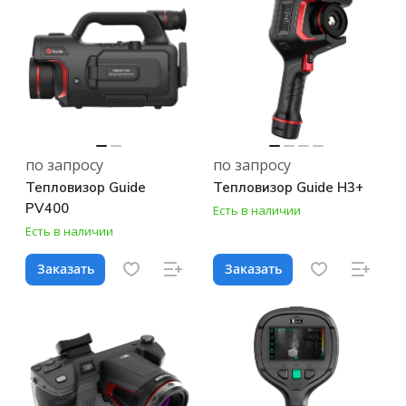
по запросу
по запросу
Тепловизор Guide
Тепловизор Guide H3+
PV400
Есть в наличии
Есть в наличии
Заказать
Заказать