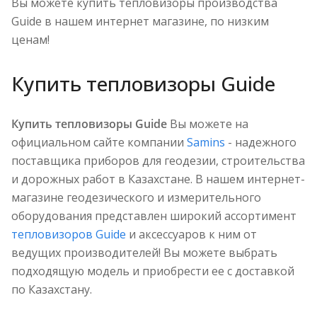
Вы можете купить тепловизоры производства
Guide в нашем интернет магазине, по низким
ценам!
Купить тепловизоры Guide
Купить тепловизоры Guide
Вы можете на
официальном сайте компании
Samins
- надежного
поставщика приборов для геодезии, строительства
и дорожных работ в Казахстане. В нашем интернет-
магазине геодезического и измерительного
оборудования представлен широкий ассортимент
тепловизоров Guide
и аксессуаров к ним от
ведущих производителей! Вы можете выбрать
подходящую модель и приобрести ее с доставкой
по Казахстану.