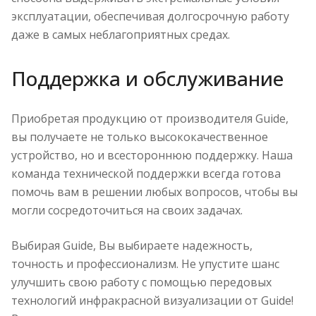
эксплуатации, обеспечивая долгосрочную работу
даже в самых неблагоприятных средах.
Поддержка и обслуживание
Приобретая продукцию от производителя Guide,
вы получаете не только высококачественное
устройство, но и всестороннюю поддержку. Наша
команда технической поддержки всегда готова
помочь вам в решении любых вопросов, чтобы вы
могли сосредоточиться на своих задачах.
Выбирая Guide, Вы выбираете надежность,
точность и профессионализм. Не упустите шанс
улучшить свою работу с помощью передовых
технологий инфракрасной визуализации от Guide!