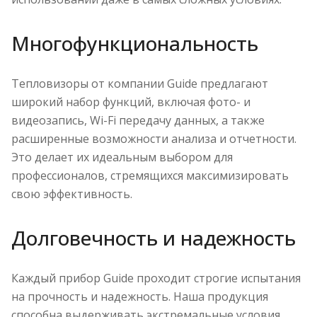
Многофункциональность
Тепловизоры от компании Guide предлагают
широкий набор функций, включая фото- и
видеозапись, Wi-Fi передачу данных, а также
расширенные возможности анализа и отчетности.
Это делает их идеальным выбором для
профессионалов, стремящихся максимизировать
свою эффективность.
Долговечность и надежность
Каждый прибор Guide проходит строгие испытания
на прочность и надежность. Наша продукция
способна выдерживать экстремальные условия