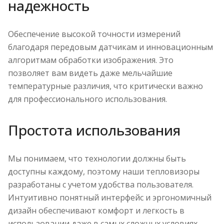
надежность
Обеспечение высокой точности измерений
благодаря передовым датчикам и инновационным
алгоритмам обработки изображения. Это
позволяет вам видеть даже мельчайшие
температурные различия, что критически важно
для профессионального использования.
Простота использования
Мы понимаем, что технологии должны быть
доступны каждому, поэтому наши тепловизоры
разработаны с учетом удобства пользователя.
Интуитивно понятный интерфейс и эргономичный
дизайн обеспечивают комфорт и легкость в
использовании даже в самых сложных условиях.