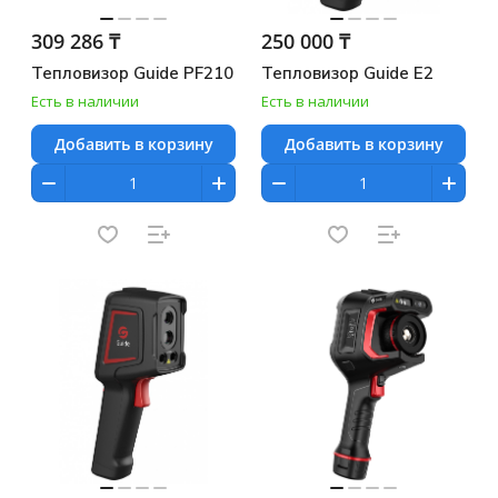
309 286 ₸
250 000 ₸
Тепловизор Guide PF210
Тепловизор Guide E2
Есть в наличии
Есть в наличии
Добавить в корзину
Добавить в корзину