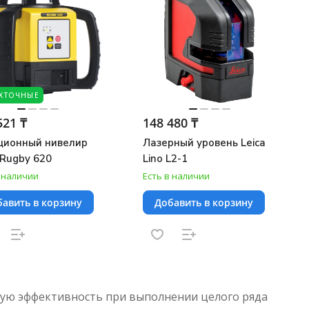
ХТОЧНЫЕ
521 ₸
148 480 ₸
ционный нивелир
Лазерный уровень Leica
 Rugby 620
Lino L2-1
в наличии
Есть в наличии
авить в корзину
Добавить в корзину
ую эффективность при выполнении целого ряда