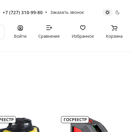
+7 (727) 310-99-80
Заказать звонок
Войти
Сравнение
Избранное
Корзина
РЕЕСТР
ГОСРЕЕСТР