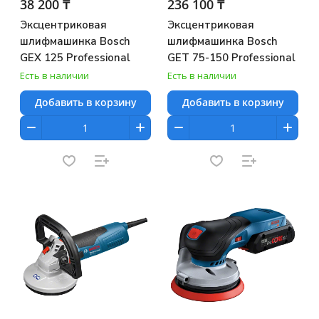
38 200 ₸
236 100 ₸
Эксцентриковая
Эксцентриковая
шлифмашинка Bosch
шлифмашинка Bosch
GEX 125 Professional
GET 75-150 Professional
Есть в наличии
Есть в наличии
Добавить в корзину
Добавить в корзину