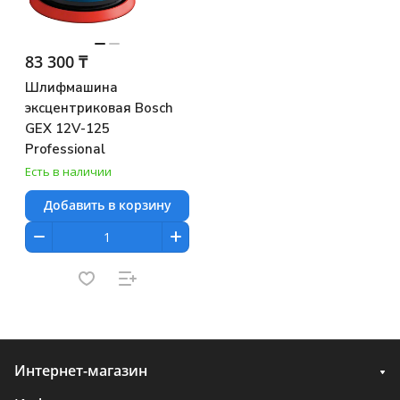
83 300 ₸
Шлифмашина
эксцентриковая Bosch
GEX 12V-125
Professional
Есть в наличии
Добавить в корзину
Интернет-магазин