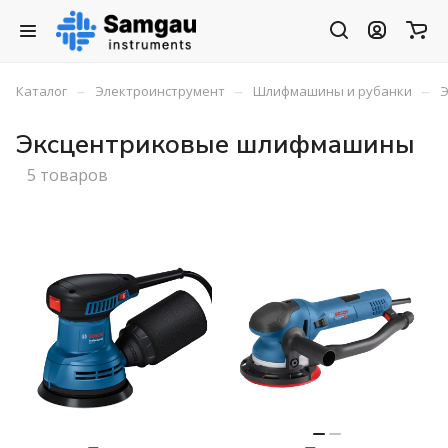
–
–
–
Каталог
Электроинструмент
Шлифмашины и рубанки
Эксцентриковые шлифмашины
5 товаров