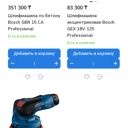
351 300 ₸
83 300 ₸
Шлифмашина по бетону
Шлифмашина
Bosch GBR 15 CA
эксцентриковая Bosch
Professional
GEX 18V-125
Professional
Есть в наличии
Есть в наличии
Добавить в корзину
Добавить в корзину