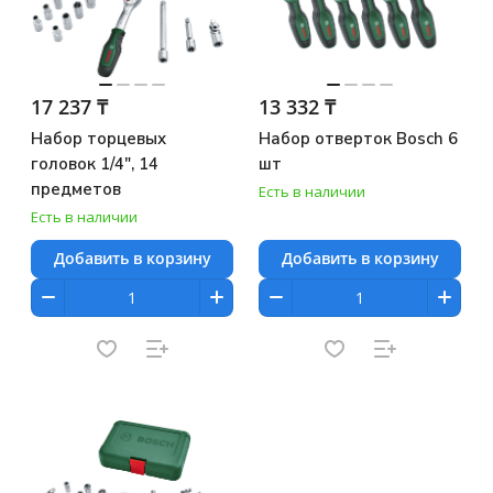
17 237 ₸
13 332 ₸
Набор торцевых
Набор отверток Bosch 6
головок 1/4", 14
шт
предметов
Есть в наличии
Есть в наличии
Добавить в корзину
Добавить в корзину