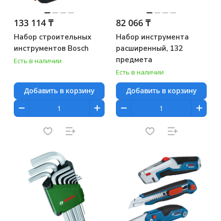
133 114 ₸
82 066 ₸
Набор строительных
Набор инструмента
инструментов Bosch
расширенный, 132
предмета
Есть в наличии
Есть в наличии
Добавить в корзину
Добавить в корзину