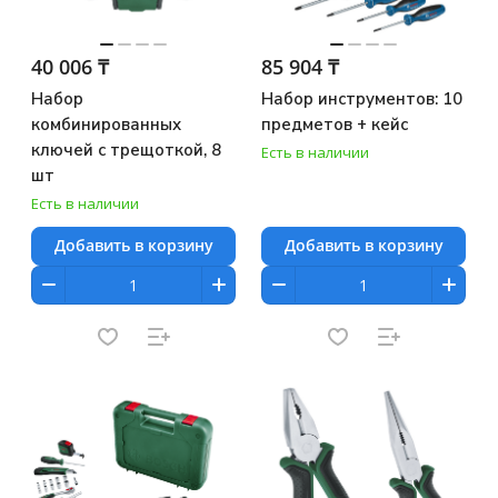
40 006 ₸
85 904 ₸
Набор
Набор инструментов: 10
комбинированных
предметов + кейс
ключей с трещоткой, 8
Есть в наличии
шт
Есть в наличии
Добавить в корзину
Добавить в корзину