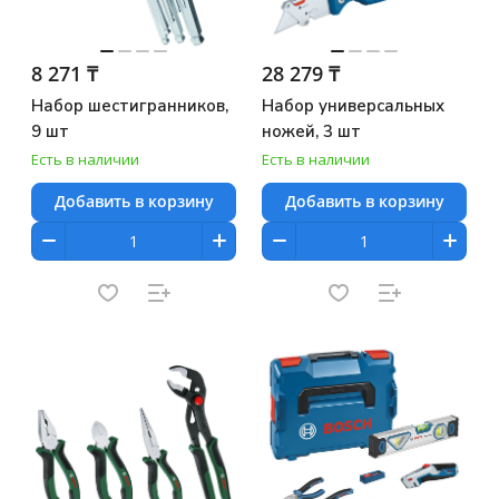
8 271 ₸
28 279 ₸
Набор шестигранников,
Набор универсальных
9 шт
ножей, 3 шт
Есть в наличии
Есть в наличии
Добавить в корзину
Добавить в корзину