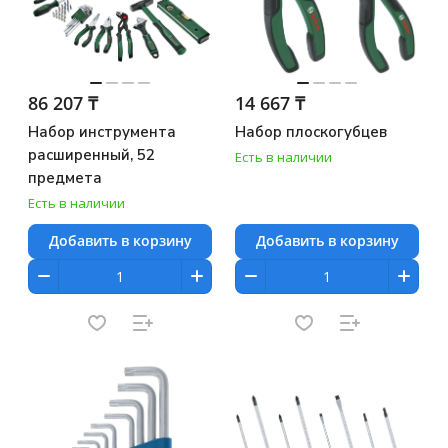
86 207 ₸
14 667 ₸
Набор инструмента
Набор плоскогубцев
расширенный, 52
Есть в наличии
предмета
Есть в наличии
Добавить в корзину
Добавить в корзину