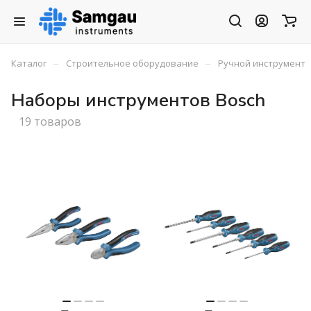
–
–
Каталог
Строительное оборудование
Ручной инструмент
Наборы инструментов Bosch
19 товаров