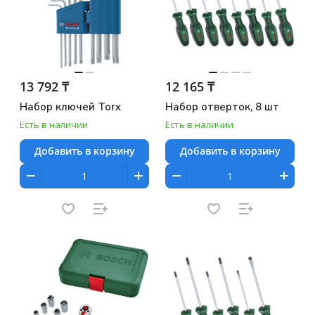
13 792 ₸
12 165 ₸
Набор ключей Torx
Набор отверток, 8 шт
Есть в наличии
Есть в наличии
Добавить в корзину
Добавить в корзину