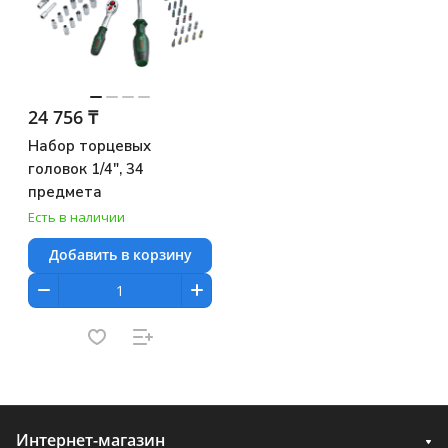
24 756 ₸
Набор торцевых
головок 1/4", 34
предмета
Есть в наличии
Добавить в корзину
Интернет-магазин