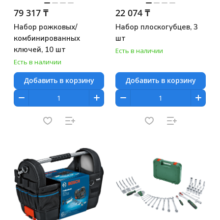
79 317 ₸
22 074 ₸
Набор рожковых/
Набор плоскогубцев, 3
комбинированных
шт
ключей, 10 шт
Есть в наличии
Есть в наличии
Добавить в корзину
Добавить в корзину