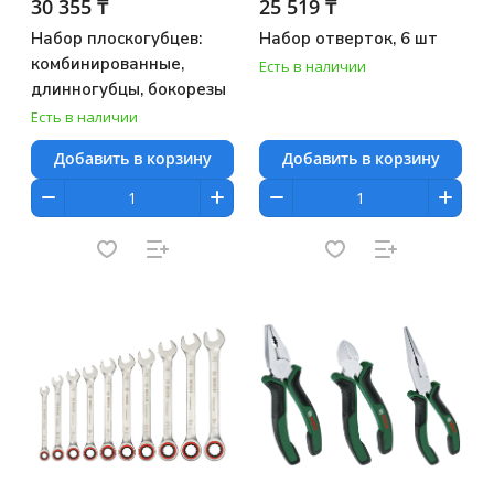
30 355 ₸
25 519 ₸
Набор плоскогубцев:
Набор отверток, 6 шт
комбинированные,
Есть в наличии
длинногубцы, бокорезы
Есть в наличии
Добавить в корзину
Добавить в корзину