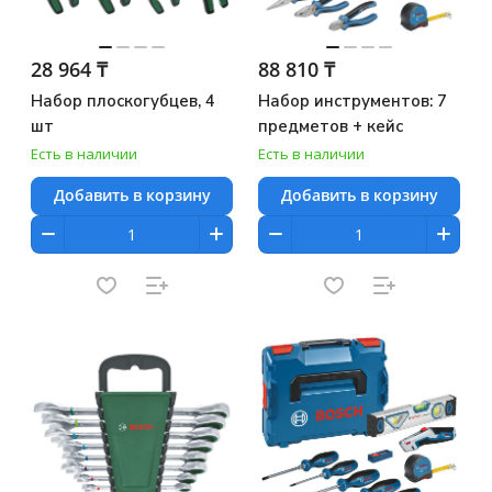
28 964 ₸
88 810 ₸
Набор плоскогубцев, 4
Набор инструментов: 7
шт
предметов + кейс
Есть в наличии
Есть в наличии
Добавить в корзину
Добавить в корзину