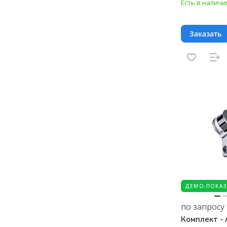
Есть в наличи
Заказать
ДЕМО-ПОКАЗ
по запросу
Комплект -