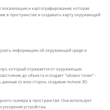
 локализации и картографирования, которая
ие в пространстве и создавать карту окружающей
олучать информацию об окружающей среде и
 луч, который отражается от окружающих
сстояние до объекта и создает "облако точек" -
данные со всех сторон, создавая полное 3D-
рного сканера в пространстве. Она использует
 ускорения устройства.