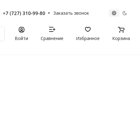
+7 (727) 310-99-80
Заказать звонок
Войти
Сравнение
Избранное
Корзина