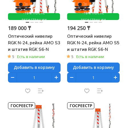
-10% ПОСЛЕ
-10% ПОСЛЕ
РЕГИСТРАЦИИ
РЕГИСТРАЦИИ
189 000 ₸
194 250 ₸
Оптический нивелир
Оптический нивелир
RGK N-24, рейка AMO S3
RGK N-24, рейка AMO S5
и штатив RGK S6-N
и штатив RGK S6-N
5
Есть в наличии
5
Есть в наличии
Добавить в корзину
Добавить в корзину
ГОСРЕЕСТР
ГОСРЕЕСТР