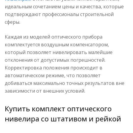
идеальным сочетанием цены и качества, которые
подтверждают профессионалы строительной
сферы.
Каждая из моделей оптического прибора
комплектуется воздушным компенсатором,
который позволяет нивелировать малейшие
отклонения от допустимых погрешностей.
Корректировка положения происходит в
автоматическом режиме, что позволяет
добиваться максимально точных результатов вне
зависимости от внешних условий.
Купить комплект оптического
нивелира со штативом и рейкой