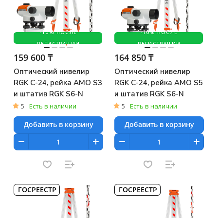
-10% ПОСЛЕ
-10% ПОСЛЕ
РЕГИСТРАЦИИ
РЕГИСТРАЦИИ
159 600 ₸
164 850 ₸
Оптический нивелир
Оптический нивелир
RGK C-24, рейка AMO S3
RGK C-24, рейка AMO S5
и штатив RGK S6-N
и штатив RGK S6-N
5
Есть в наличии
5
Есть в наличии
Добавить в корзину
Добавить в корзину
ГОСРЕЕСТР
ГОСРЕЕСТР