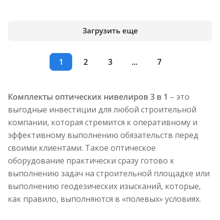
Загрузить еще
1
2
3
...
7
Комплекты оптических нивелиров 3 в 1
– это
выгодные инвестиции для любой строительной
компании, которая стремится к оперативному и
эффективному выполнению обязательств перед
своими клиентами. Такое оптическое
оборудование практически сразу готово к
выполнению задач на строительной площадке или
выполнению геодезических изысканий, которые,
как правило, выполняются в «полевых» условиях.