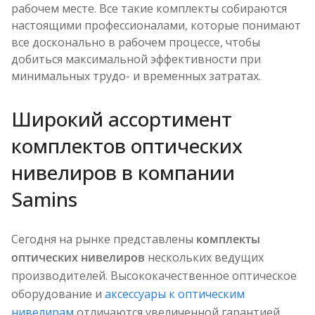
рабочем месте. Все такие комплекты собираются
настоящими профессионалами, которые понимают
все досконально в рабочем процессе, чтобы
добиться максимальной эффективности при
минимальных трудо- и временных затратах.
Широкий ассортимент
комплектов оптических
нивелиров в компании
Samins
Сегодня на рынке представлены
комплекты
оптических нивелиров
нескольких ведущих
производителей. Высококачественное оптическое
оборудование и
аксессуары к оптическим
нивелирам
отличаются увеличенной гарантией,