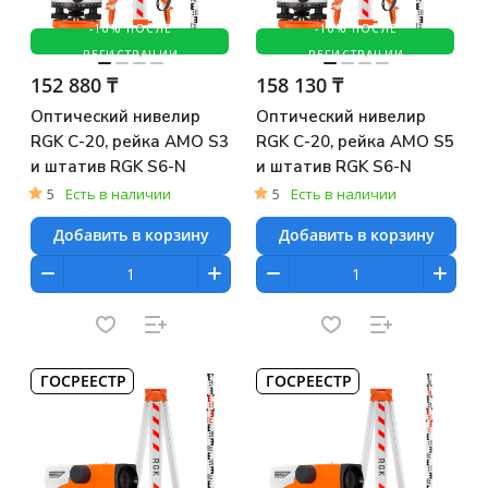
-10% ПОСЛЕ
-10% ПОСЛЕ
РЕГИСТРАЦИИ
РЕГИСТРАЦИИ
152 880 ₸
158 130 ₸
Оптический нивелир
Оптический нивелир
RGK C-20, рейка AMO S3
RGK C-20, рейка AMO S5
и штатив RGK S6-N
и штатив RGK S6-N
5
Есть в наличии
5
Есть в наличии
Добавить в корзину
Добавить в корзину
ГОСРЕЕСТР
ГОСРЕЕСТР