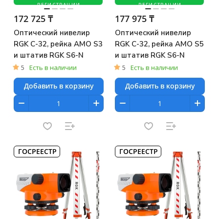
РЕГИСТРАЦИИ
РЕГИСТРАЦИИ
172 725 ₸
177 975 ₸
Оптический нивелир
Оптический нивелир
RGK C-32, рейка AMO S3
RGK C-32, рейка AMO S5
и штатив RGK S6-N
и штатив RGK S6-N
5
Есть в наличии
5
Есть в наличии
Добавить в корзину
Добавить в корзину
ГОСРЕЕСТР
ГОСРЕЕСТР