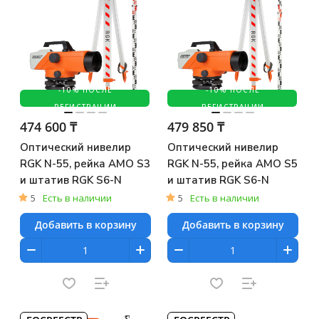
-10% ПОСЛЕ
-10% ПОСЛЕ
РЕГИСТРАЦИИ
РЕГИСТРАЦИИ
474 600 ₸
479 850 ₸
Оптический нивелир
Оптический нивелир
RGK N-55, рейка AMO S3
RGK N-55, рейка AMO S5
и штатив RGK S6-N
и штатив RGK S6-N
5
Есть в наличии
5
Есть в наличии
Добавить в корзину
Добавить в корзину