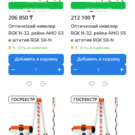
-10% ПОСЛЕ
-10% ПОСЛЕ
РЕГИСТРАЦИИ
РЕГИСТРАЦИИ
206 850 ₸
212 100 ₸
Оптический нивелир
Оптический нивелир
RGK N-32, рейка AMO S3
RGK N-32, рейка AMO S5
и штатив RGK S6-N
и штатив RGK S6-N
5
Есть в наличии
5
Есть в наличии
Добавить в корзину
Добавить в корзину
ГОСРЕЕСТР
ГОСРЕЕСТР