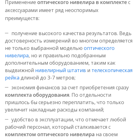
Применение
оптического нивелира в комплекте
с
аксессуарами имеет ряд неоспоримых
преимуществ:
получение высокого качества результатов. Ведь
достоверность измерений во многом определяется
не только выбранной моделью
оптического
нивелира
, но и правильно подобранным
дополнительным оборудованием, таким как
выдвижной
нивелирный штатив
и
телескопическая
рейка
длиной до 3-7 метров;
экономия финансов за счет приобретения сразу
комплекта оборудования
. По отдельности
пришлось бы серьезно переплатить, что только
увеличит накладные расходы компаний;
удобство в эксплуатации, что отмечает любой
рабочий персонал, который сталкивается с
комплектом оптического нивелира
на своем