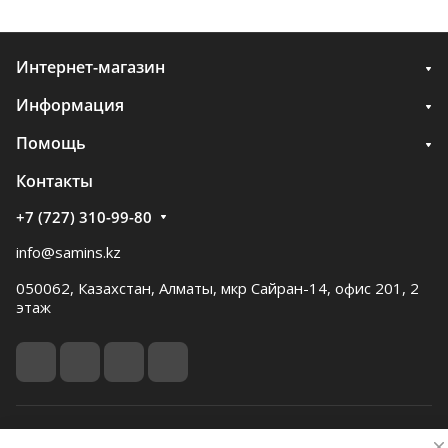
Интернет-магазин
Информация
Помощь
Контакты
+7 (727) 310-99-80
info@samins.kz
050062, Казахстан, Алматы, мкр Сайран-14, офис 201, 2
этаж
© 2026 Samgau instruments