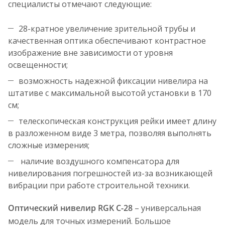
специалисты отмечают следующие:
28-кратное увеличение зрительной трубы и
качественная оптика обеспечивают контрастное
изображение вне зависимости от уровня
освещенности;
возможность надежной фиксации нивелира на
штативе с максимальной высотой установки в 170
см;
телескопическая конструкция рейки имеет длину
в разложенном виде 3 метра, позволяя выполнять
сложные измерения;
наличие воздушного компенсатора для
нивелирования погрешностей из-за возникающей
вибрации при работе строительной техники.
Оптический нивелир RGK C-28
– универсальная
модель для точных измерений. Большое