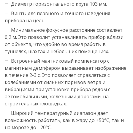
Диаметр горизонтального круга 103 мм.
Винты для плавного и точного наведения
прибора на цель.
Минимальное фокусное расстояние составляет
0,2 м. Это позволит устанавливать прибор вблизи
от объекта, что удобно во время работы в
туннелях, шахтах и небольших помещениях.
Встроенный маятниковый компенсатор с
магнитным демпфером выравнивает изображение
в течение 2-3 с. Это позволяет справляться с
колебаниями от сильных порывов ветра и
вибрациями при установке прибора рядом с
автомобильными, железными дорогами, на
строительных площадках.
Широкий температурный диапазон дает
возможность работать, как в жару до +50°C, так и
на морозе до - 20°C.