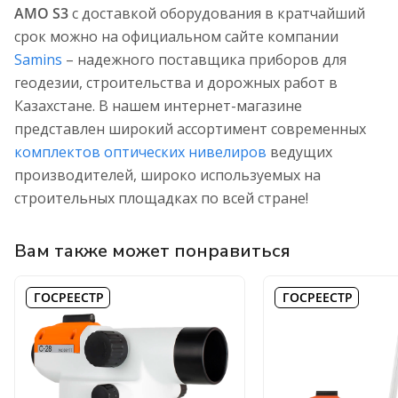
AMO S3
с доставкой оборудования в кратчайший
срок можно на официальном сайте компании
Samins
– надежного поставщика приборов для
геодезии, строительства и дорожных работ в
Казахстане. В нашем интернет-магазине
представлен широкий ассортимент современных
комплектов оптических нивелиров
ведущих
производителей, широко используемых на
строительных площадках по всей стране!
Вам также может понравиться
ГОСРЕЕСТР
ГОСРЕЕСТР