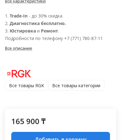
Все характеристики
1.
Trade-In
- до 30% скидка.
2.
Диагностика бесплатно.
3.
Юстировка
и
Ремонт
.
Подробности по телефону +7 (771) 780-87-11
Все описание
Все товары RGK
Все товары категории
165 900 ₸
Добавить в корзину