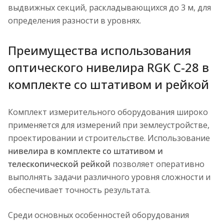
выдвижных секций, раскладывающихся до 3 м, для
определения разности в уровнях.
Преимущества использования
оптического нивелира RGK C-28 в
комплекте со штативом и рейкой
Комплект измерительного оборудования широко
применяется для измерений при землеустройстве,
проектировании и строительстве. Использование
нивелира в комплекте со штативом и
телескопической рейкой
позволяет оперативно
выполнять задачи различного уровня сложности и
обеспечивает точность результата.
Среди основных особенностей оборудования