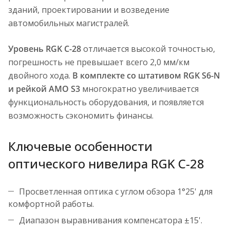
зданий, проектировании и возведение
автомобильных магистралей.
Уровень RGK C-28
отличается высокой точностью,
погрешность не превышает всего 2,0 мм/км
двойного хода.
В комплекте со штативом RGK S6-N
и рейкой AMO S3
многократно увеличивается
функциональность оборудования, и появляется
возможность сэкономить финансы.
Ключевые особенности
оптического нивелира RGK C-28
Просветленная оптика с углом обзора 1°25' для
комфортной работы.
Диапазон выравнивания компенсатора ±15'.