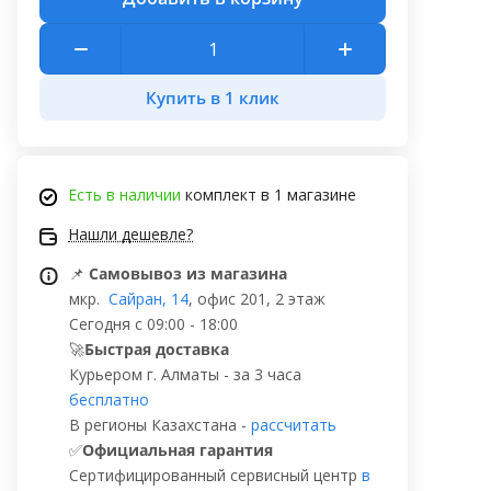
Купить в 1 клик
Есть в наличии
комплект в 1 магазине
Нашли дешевле?
📌
Самовывоз из магазина
мкр.
Сайран, 14
, офис 201, 2 этаж
Сегодня с 09:00 - 18:00
🚀
Быстрая доставка
Курьером г. Алматы - за 3 часа
бесплатно
В регионы Казахстана -
рассчитать
✅
Официальная гарантия
Сертифицированный сервисный центр
в