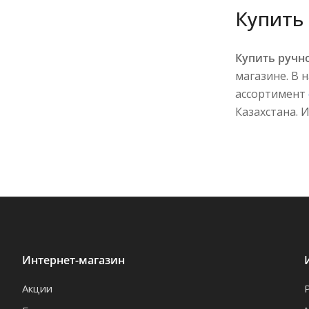
Купить 
Купить ручн
магазине. В 
ассортимент
Казахстана. 
Интернет-магазин
Акции