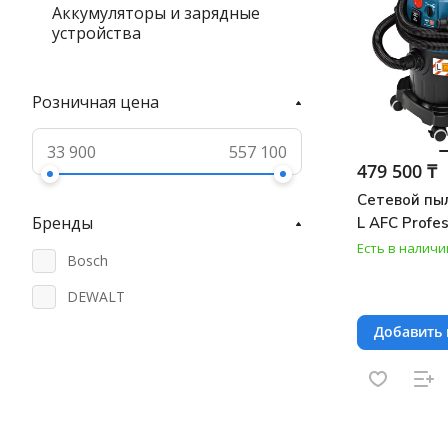
Аккумуляторы и зарядные
устройства
Розничная цена
479 500 ₸
Сетевой пы
Бренды
L AFC Profes
Есть в наличи
Bosch
DEWALT
Добавить 