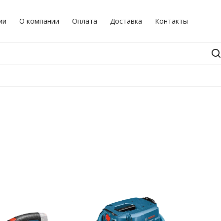
ии
О компании
Оплата
Доставка
Контакты