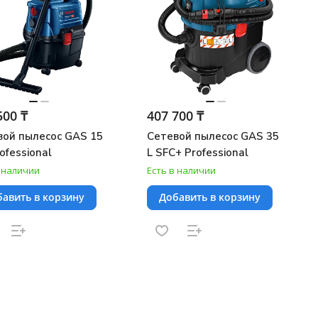
500 ₸
407 700 ₸
вой пылесос GAS 15
Сетевой пылесос GAS 35
ofessional
L SFC+ Professional
в наличии
Есть в наличии
авить в корзину
Добавить в корзину