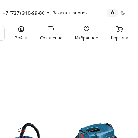
+7 (727) 310-99-80
Заказать звонок
Войти
Сравнение
Избранное
Корзина