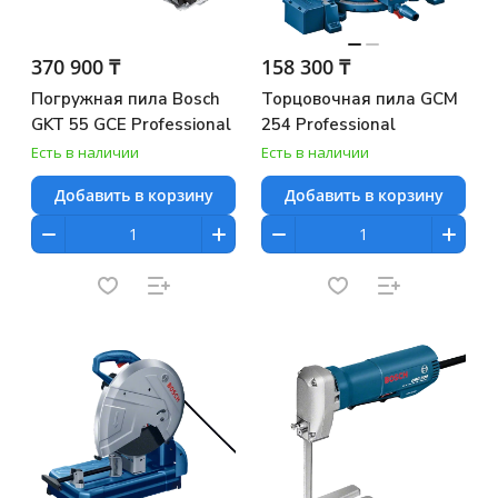
370 900 ₸
158 300 ₸
Погружная пила Bosch
Торцовочная пила GCM
GKT 55 GCE Professional
254 Professional
Есть в наличии
Есть в наличии
Добавить в корзину
Добавить в корзину