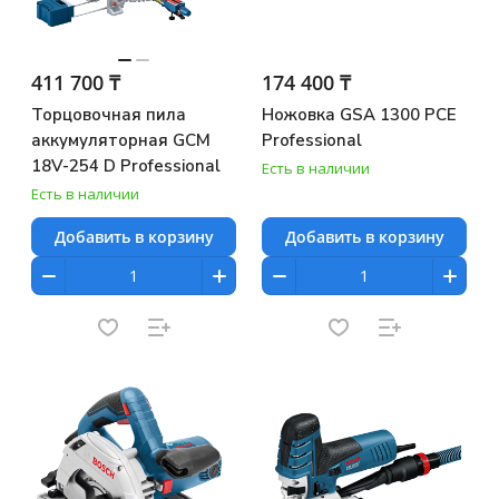
411 700 ₸
174 400 ₸
Торцовочная пила
Ножовка GSA 1300 PCE
аккумуляторная GCM
Professional
18V-254 D Professional
Есть в наличии
Есть в наличии
Добавить в корзину
Добавить в корзину