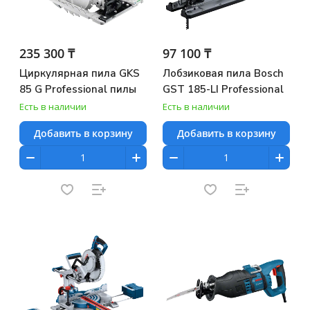
235 300 ₸
97 100 ₸
Циркулярная пила GKS
Лобзиковая пила Bosch
85 G Professional пилы
GST 185-LI Professional
Есть в наличии
Есть в наличии
Добавить в корзину
Добавить в корзину