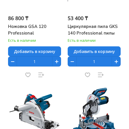
86 800 ₸
53 400 ₸
Ножовка GSA 120
Циркулярная пила GKS
Professional
140 Professional пилы
Есть в наличии
Есть в наличии
Добавить в корзину
Добавить в корзину