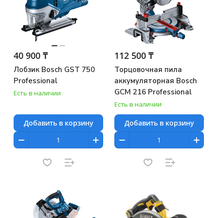
40 900 ₸
112 500 ₸
Лобзик Bosch GST 750
Торцовочная пила
Professional
аккумуляторная Bosch
GCM 216 Professional
Есть в наличии
Есть в наличии
Добавить в корзину
Добавить в корзину