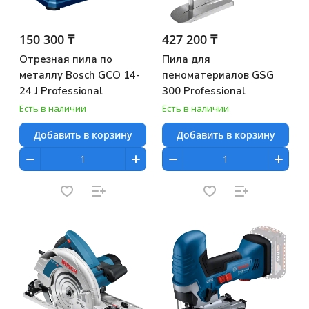
150 300 ₸
427 200 ₸
Отрезная пила по
Пила для
металлу Bosch GCO 14-
пеноматериалов GSG
24 J Professional
300 Professional
Есть в наличии
Есть в наличии
Добавить в корзину
Добавить в корзину