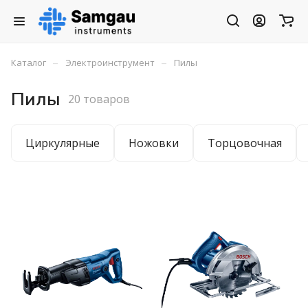
–
–
Каталог
Электроинструмент
Пилы
Пилы
20 товаров
Циркулярные
Ножовки
Торцовочная