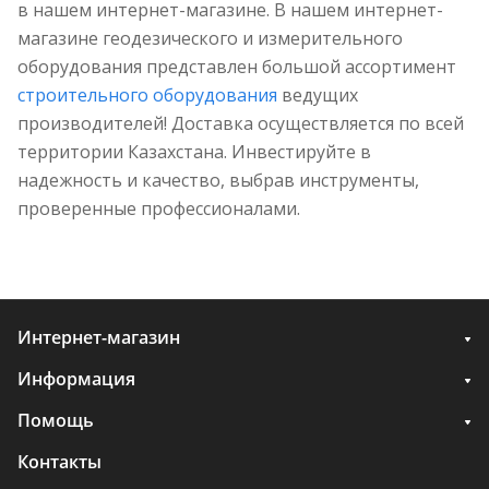
в нашем интернет-магазине. В нашем интернет-
магазине геодезического и измерительного
оборудования представлен большой ассортимент
строительного оборудования
ведущих
производителей! Доставка осуществляется по всей
территории Казахстана. Инвестируйте в
надежность и качество, выбрав инструменты,
проверенные профессионалами.
Интернет-магазин
Информация
Помощь
Контакты