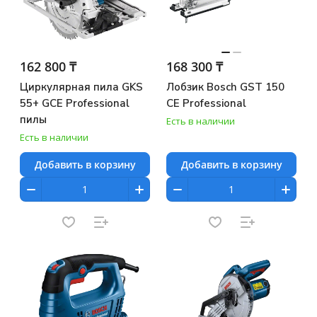
162 800 ₸
168 300 ₸
Циркулярная пила GKS
Лобзик Bosch GST 150
55+ GCE Professional
CE Professional
пилы
Есть в наличии
Есть в наличии
Добавить в корзину
Добавить в корзину