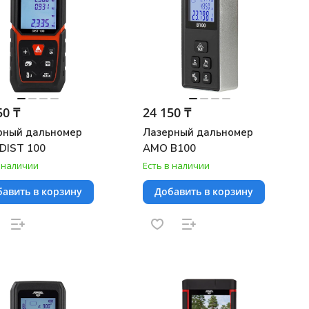
50 ₸
24 150 ₸
рный дальномер
Лазерный дальномер
DIST 100
AMO B100
в наличии
Есть в наличии
авить в корзину
Добавить в корзину