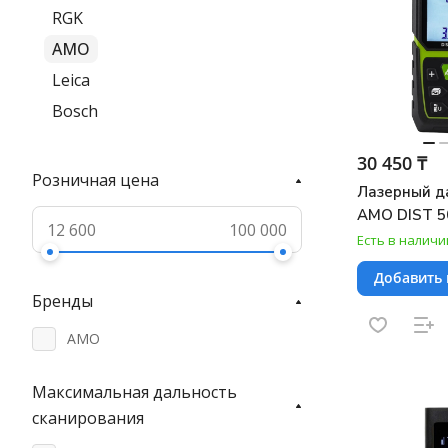
RGK
AMO
Leica
Bosch
30 450 ₸
Розничная цена
Лазерный д
AMO DIST 5
Есть в наличи
Добавить 
Бренды
AMO
Максимальная дальность
сканирования