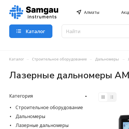
Алматы
Акц
Каталог
–
–
–
Каталог
Строительное оборудование
Дальномеры
Лазерные дальномеры A
Категория
Строительное оборудование
Дальномеры
Лазерные дальномеры