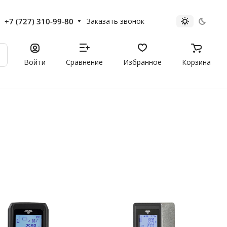
+7 (727) 310-99-80
Заказать звонок
Войти
Сравнение
Избранное
Корзина