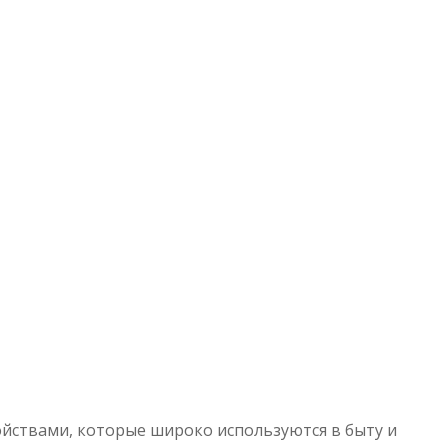
йствами, которые широко используются в быту и