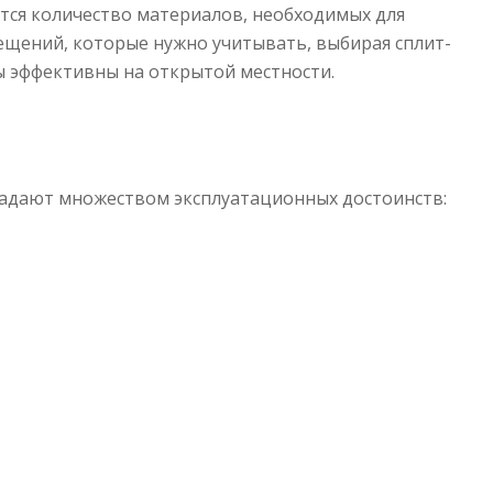
тся количество материалов, необходимых для
ещений, которые нужно учитывать, выбирая сплит-
ы эффективны на открытой местности.
дают множеством эксплуатационных достоинств: