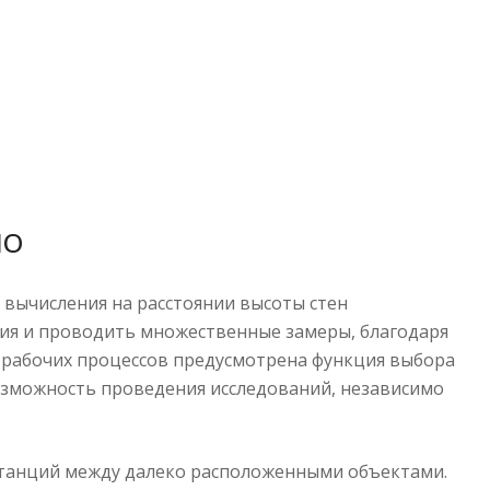
MO
 вычисления на расстоянии высоты стен
ия и проводить множественные замеры, благодаря
 рабочих процессов предусмотрена функция выбора
возможность проведения исследований, независимо
станций между далеко расположенными объектами.