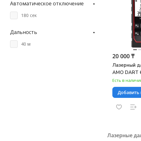
Автоматическое отключение
180 сек
Дальность
‎40 м
20 000 ₸
Лазерный д
AMO DART 
Есть в наличи
Добавить 
Лазерные д