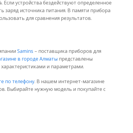
%. Если устройства бездействуют определенное
ь заряд источника питания. В памяти прибора
ользовать для сравнения результатов.
омпании
Samins
– поставщика приборов для
газине в городе Алматы
представлены
 характеристиками и параметрами.
те по телефону
. В нашем интернет-магазине
в. Выбирайте нужную модель и покупайте с
.