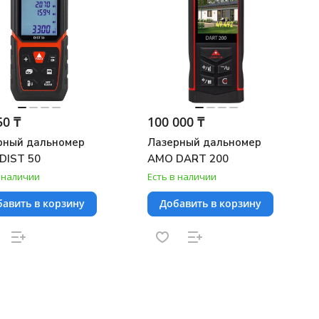
50 ₸
100 000 ₸
рный дальномер
Лазерный дальномер
DIST 50
AMO DART 200
в наличии
Есть в наличии
авить в корзину
Добавить в корзину