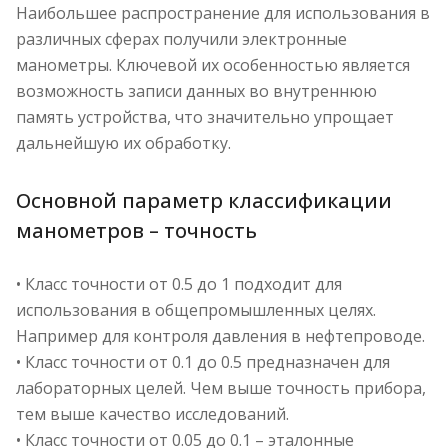
Наибольшее распространение для использования в
различных сферах получили электронные
манометры. Ключевой их особенностью является
возможность записи данных во внутреннюю
память устройства, что значительно упрощает
дальнейшую их обработку.
Основной параметр классификации
манометров – точность
• Класс точности от 0.5 до 1 подходит для
использования в общепромышленных целях.
Например для контроля давления в нефтепроводе.
• Класс точности от 0.1 до 0.5 предназначен для
лабораторных целей. Чем выше точность прибора,
тем выше качество исследований.
• Класс точности от 0.05 до 0.1 – эталонные