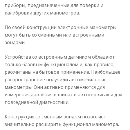
приборы, предназначенные для поверки и
калибровки других манометров.
По своей конструкции электронные манометры
могут быть со сменными или встроенными
зондами.
Устройства со встроенным датчиком обладают
только базовым функционалом и, как правило,
рассчитаны на бытовое применение. Наибольшее
распространение получили автомобильные
манометры. Они активно применяются для
измерения давления в шинах в автосервисах и для
повседневной диагностики.
Конструкция со сменным зондом позволяет
значительно расширить функционал манометра.