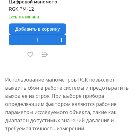
Цифровой манометр
RGK PM-12
Есть в наличии
Добавить в корзину
Использование манометров RGK позволяет
выявить сбои в работе системы и предотвратить
выход ее из строя. При выборе прибора
определяющим фактором являются рабочие
параметры исследуемого объекта, такие как
диапазон допустимых значений давления и
требуемая точность измерений.