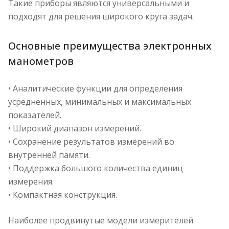
Такие приборы являются универсальными и
подходят для решения широкого круга задач.
Основные преимущества электронных
манометров
• Аналитические функции для определения
усреднённых, минимальных и максимальных
показателей.
• Широкий диапазон измерений.
• Сохранение результатов измерений во
внутренней памяти.
• Поддержка большого количества единиц
измерения.
• Компактная конструкция.
Наиболее продвинутые модели измерителей