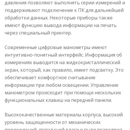
давления позволяют выполнять серии измерений и
поддерживают подключение к ПК для дальнейшей
обработки данных. Некоторые приборы также
имеют функцию вывода информации на печать
через специальный принтер.
Современные цифровые манометры имеют
интуитивно-понятный интерфейс. Информация об
измерениях выводится на жидкокристаллический
экран, который, как правило, имеет подсветку. Это
обеспечивает комфортное считывание
информации при любом освещении. Управление
манометром происходит при помощи нескольких
функциональных клавиш на передней панели.
Высококачественные материалы корпуса, высокий
уровень защищенности от механических
повреждений, попаданий влаги и пыли позволяют