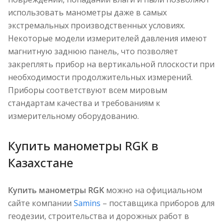
использовать манометры даже в самых
экстремальных производственных условиях.
Некоторые модели измерителей давления имеют
магнитную заднюю панель, что позволяет
закреплять прибор на вертикальной плоскости при
необходимости продолжительных измерений.
Приборы соответствуют всем мировым
стандартам качества и требованиям к
измерительному оборудованию.
Купить манометры RGK в
Казахстане
Купить манометры RGK
можно на официальном
сайте компании
Samins
– поставщика приборов для
геодезии, строительства и дорожных работ в