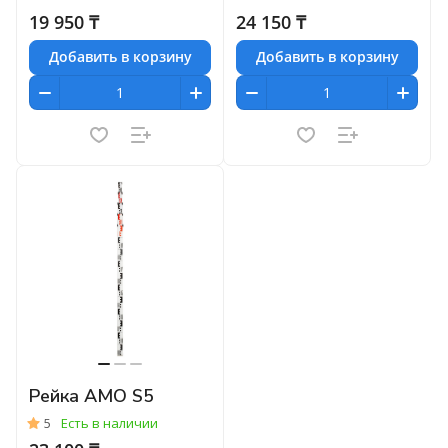
19 950 ₸
24 150 ₸
Добавить в корзину
Добавить в корзину
Рейка AMO S5
5
Есть в наличии