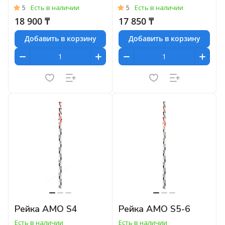
5
Есть в наличии
5
Есть в наличии
18 900 ₸
17 850 ₸
Добавить в корзину
Добавить в корзину
Рейка AMO S4
Рейка AMO S5-6
Есть в наличии
Есть в наличии