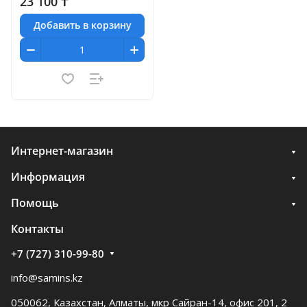
23 100 ₸
Добавить в корзину
Интернет-магазин
Информация
Помощь
Контакты
+7 (727) 310-99-80
info@samins.kz
050062, Казахстан, Алматы, мкр Сайран-14, офис 201, 2