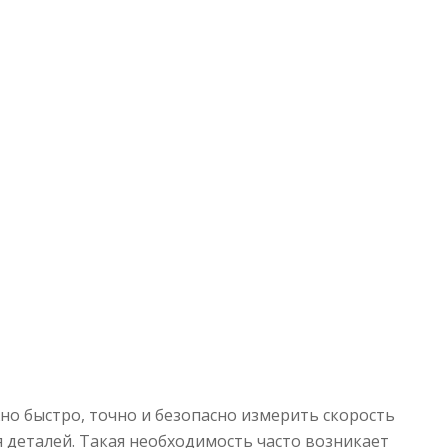
жно быстро, точно и безопасно измерить скорость
 деталей. Такая необходимость часто возникает