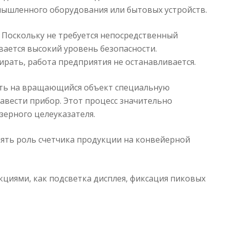
мышленного оборудования или бытовых устройств.
Поскольку не требуется непосредственный
ается высокий уровень безопасности.
ирать, работа предприятия не останавливается.
ить на вращающийся объект специальную
авести прибор. Этот процесс значительно
зерного целеуказателя.
ять роль счетчика продукции на конвейерной
циями, как подсветка дисплея, фиксация пиковых