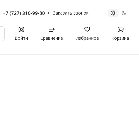
+7 (727) 310-99-80
Заказать звонок
Войти
Сравнение
Избранное
Корзина