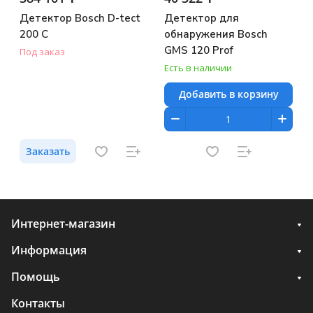
Детектор Bosch D-tect
Детектор для
200 C
обнаружения Bosch
GMS 120 Prof
Под заказ
Есть в наличии
Добавить в корзину
Заказать
Интернет-магазин
Информация
Помощь
Контакты