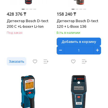
428 376 ₸
158 240 ₸
Детектор Bosch D-tect
Детектор Bosch D-tect
200 C +L-boxx+ Li-Ion
120 + L-Boxx 136
Под заказ
Есть в наличии
Добавить в корзину
Заказать