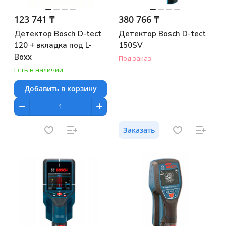
123 741 ₸
380 766 ₸
Детектор Bosch D-tect
Детектор Bosch D-tect
120 + вкладка под L-
150SV
Boxx
Под заказ
Есть в наличии
Добавить в корзину
Заказать