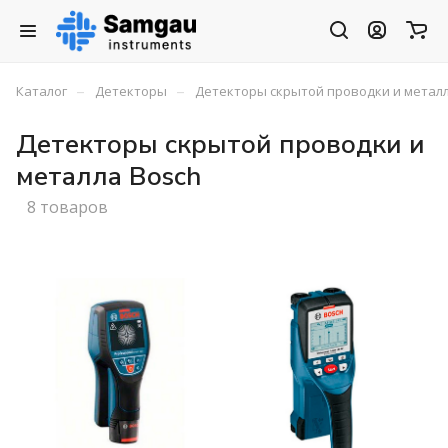
–
–
Каталог
Детекторы
Детекторы скрытой проводки и метал
Детекторы скрытой проводки и
металла Bosch
8 товаров