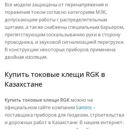
Все модели защищены от перенапряжения и
поражения током согласно категориям МЭК,
допускающим работы с распределительным
щитами, а также снабжены специальным барьером,
препятствующим соскальзыванию руки в сторону
проводника, и звуковой сигнализацией перегрузки.
В конструкции некоторых приборов применена
двойная изоляция.
Купить токовые клещи RGK в
Казахстане
Купить токовые клещи RGK
можно на
официальном сайте компании
Samins
–
поставщика приборов для геодезии, строительства
и дорожных работ в Казахстане. В нашем интернет-