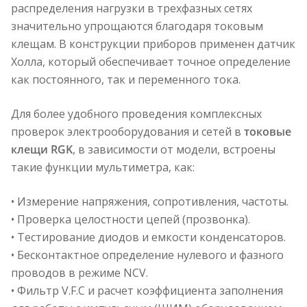
распределения нагрузки в трехфазных сетях
значительно упрощаются благодаря токовым
клещам. В конструкции приборов применен датчик
Холла, который обеспечивает точное определение
как постоянного, так и переменного тока.
Для более удобного проведения комплексных
проверок электрооборудования и сетей в
токовые
клещи RGK
, в зависимости от модели, встроены
такие функции мультиметра, как:
• Измерение напряжения, сопротивления, частоты.
• Проверка целостности цепей (прозвонка).
• Тестирование диодов и емкости конденсаторов.
• Бесконтактное определение нулевого и фазного
проводов в режиме NCV.
• Фильтр V.F.C и расчет коэффициента заполнения