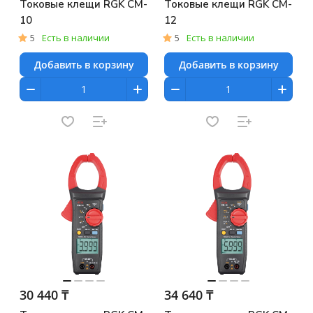
Токовые клещи RGK CM-
Токовые клещи RGK CM-
10
12
5
Есть в наличии
5
Есть в наличии
Добавить в корзину
Добавить в корзину
30 440 ₸
34 640 ₸