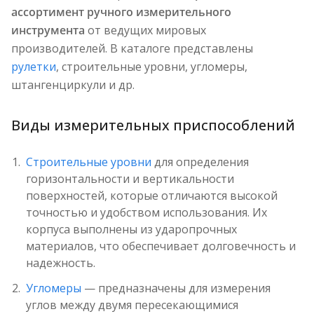
ассортимент ручного измерительного
инструмента
от ведущих мировых
производителей. В каталоге представлены
рулетки
, строительные уровни, угломеры,
штангенциркули и др.
Виды измерительных приспособлений
Строительные уровни
для определения
горизонтальности и вертикальности
поверхностей, которые отличаются высокой
точностью и удобством использования. Их
корпуса выполнены из ударопрочных
материалов, что обеспечивает долговечность и
надежность.
Угломеры
— предназначены для измерения
углов между двумя пересекающимися