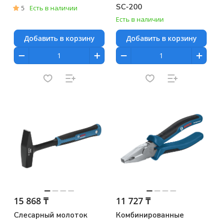
SC-200
5
Есть в наличии
Есть в наличии
Добавить в корзину
Добавить в корзину
15 868 ₸
11 727 ₸
Слесарный молоток
Комбинированные