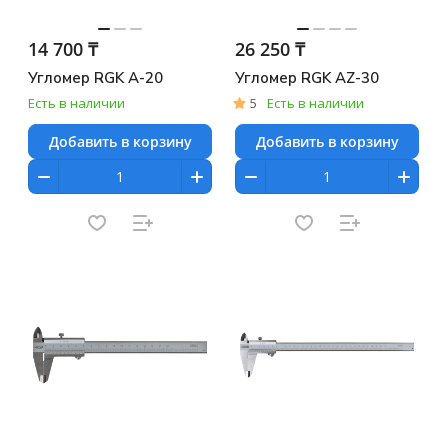
14 700 ₸
26 250 ₸
Угломер RGK A-20
Угломер RGK AZ-30
Есть в наличии
5
Есть в наличии
Добавить в корзину
Добавить в корзину