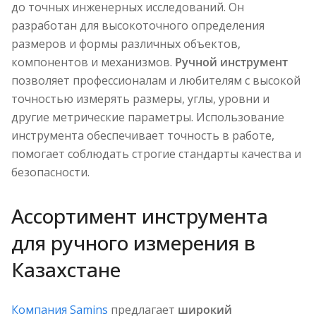
до точных инженерных исследований. Он
разработан для высокоточного определения
размеров и формы различных объектов,
компонентов и механизмов.
Ручной инструмент
позволяет профессионалам и любителям с высокой
точностью измерять размеры, углы, уровни и
другие метрические параметры. Использование
инструмента обеспечивает точность в работе,
помогает соблюдать строгие стандарты качества и
безопасности.
Ассортимент инструмента
для ручного измерения в
Казахстане
Компания Samins
предлагает
широкий