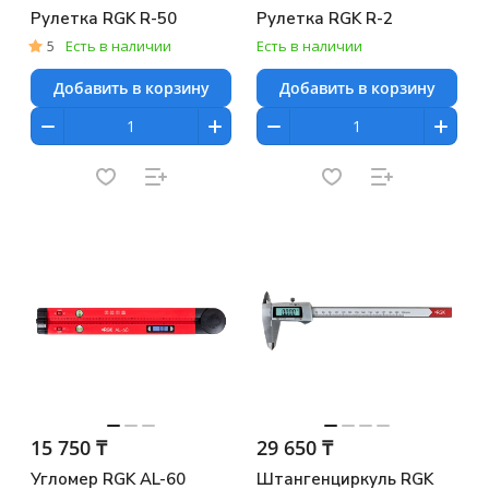
Рулетка RGK R-50
Рулетка RGK R-2
5
Есть в наличии
Есть в наличии
Добавить в корзину
Добавить в корзину
15 750 ₸
29 650 ₸
Угломер RGK AL-60
Штангенциркуль RGK