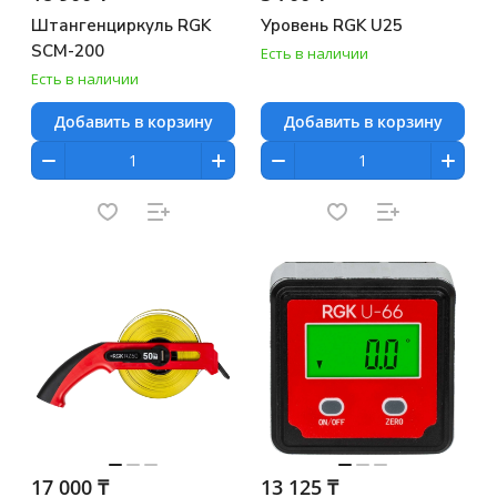
Штангенциркуль RGK
Уровень RGK U25
SCM-200
Есть в наличии
Есть в наличии
Добавить в корзину
Добавить в корзину
17 000 ₸
13 125 ₸