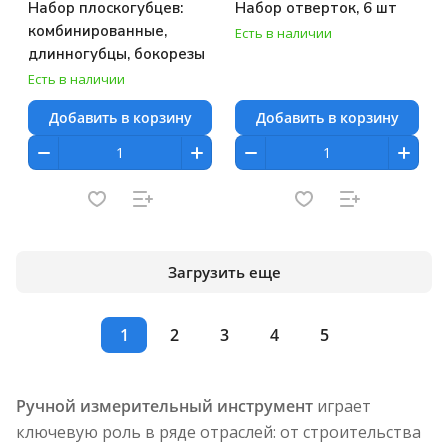
Набор плоскогубцев:
Набор отверток, 6 шт
комбинированные,
Есть в наличии
длинногубцы, бокорезы
Есть в наличии
Добавить в корзину
Добавить в корзину
Загрузить еще
1
2
3
4
5
Ручной измерительный инструмент
играет
ключевую роль в ряде отраслей: от строительства