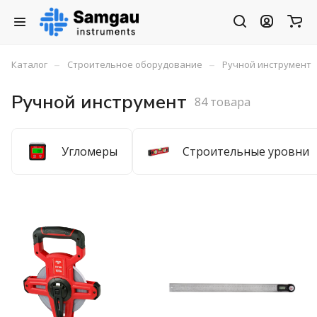
–
–
Каталог
Строительное оборудование
Ручной инструмент
Ручной инструмент
84 товара
Угломеры
Строительные уровни