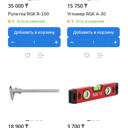
35 000 ₸
15 750 ₸
Рулетка RGK R-100
Угломер RGK A-30
5
Есть в наличии
5
Есть в наличии
Добавить в корзину
Добавить в корзину
18 900 ₸
3 700 ₸