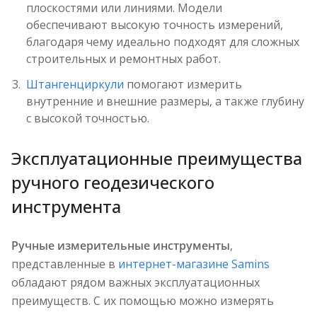
плоскостями или линиями. Модели
обеспечивают высокую точность измерений,
благодаря чему идеально подходят для сложных
строительных и ремонтных работ.
Штангенциркули
помогают измерить
внутренние и внешние размеры, а также глубину
с высокой точностью.
Эксплуатационные преимущества
ручного геодезического
инструмента
Ручные измерительные инструменты
,
представленные в
интернет-магазине Samins
обладают рядом важных эксплуатационных
преимуществ. С их помощью можно измерять