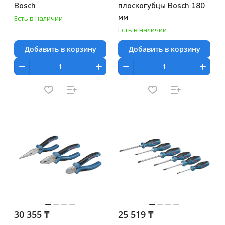
Bosch
плоскогубцы Bosch 180
мм
Есть в наличии
Есть в наличии
Добавить в корзину
Добавить в корзину
30 355 ₸
25 519 ₸