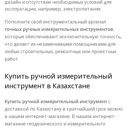
дизайн и отсутствие необходимых условий для
эксплуатации, например, электропитания.
Пополните свой инструментальный арсенал
точных ручных измерительных инструментов
,
которые обеспечивают исключительную точность,
что делает их незаменимыми помощниками для
любых строительных, ремонтных или проектных
работ.
Купить ручной измерительный
инструмент в Казахстане
Купить ручной измерительный инструмент
с
доставкой по Казахстану в кратчайший срок можно
в нашем интернет-магазине. В нашем интернет-
магазине геодезического и измерительного