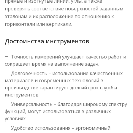
прямые и изогнутые линии, углы, а также
проверять соответствие поверхностей заданным
эталонам и их расположение по отношению к
горизонтали или вертикали.
Достоинства инструментов
Точность измерений улучшает качество работ и
сокращает время на выполнение задач.
Долговечность – использование качественных
материалов и современных технологий в
производстве гарантирует долгий срок службы
инструментов.
Универсальность – благодаря широкому спектру
функций, могут использоваться в различных
условиях.
Удобство использования – эргономичный