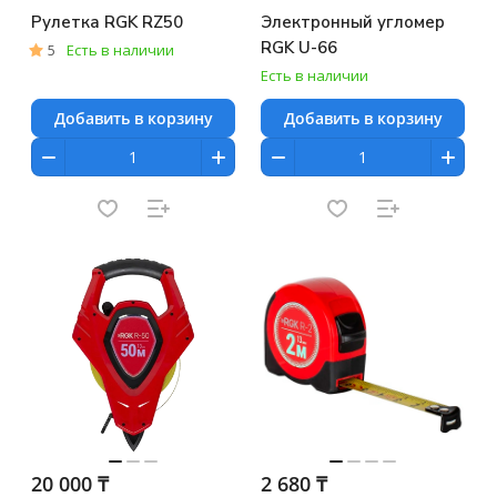
Рулетка RGK RZ50
Электронный угломер
RGK U-66
5
Есть в наличии
Есть в наличии
Добавить в корзину
Добавить в корзину
20 000 ₸
2 680 ₸