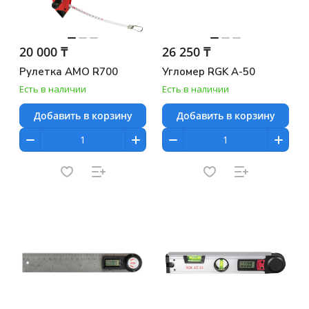
20 000 ₸
26 250 ₸
Рулетка AMO R700
Угломер RGK A-50
Есть в наличии
Есть в наличии
Добавить в корзину
Добавить в корзину