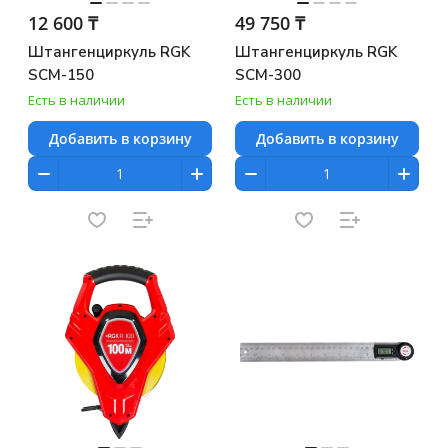
12 600 ₸
49 750 ₸
Штангенциркуль RGK
Штангенциркуль RGK
SCM-150
SCM-300
Есть в наличии
Есть в наличии
Добавить в корзину
Добавить в корзину