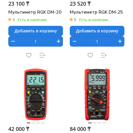
23 100 ₸
23 520 ₸
Мультиметр RGK DM-20
Мультиметр RGK DM-25
5
Есть в наличии
5
Есть в наличии
Добавить в корзину
Добавить в корзину
42 000 ₸
84 000 ₸