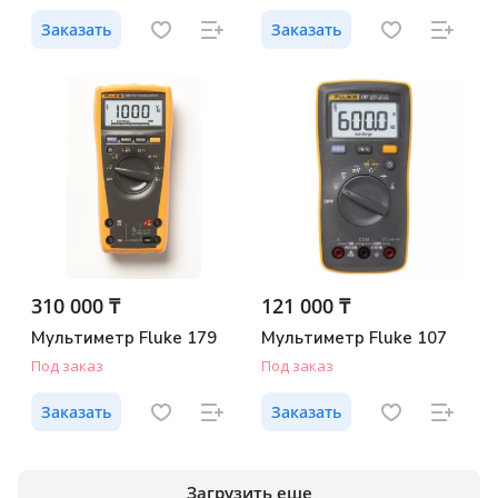
Заказать
Заказать
310 000 ₸
121 000 ₸
Мультиметр Fluke 179
Мультиметр Fluke 107
Под заказ
Под заказ
Заказать
Заказать
Загрузить еще