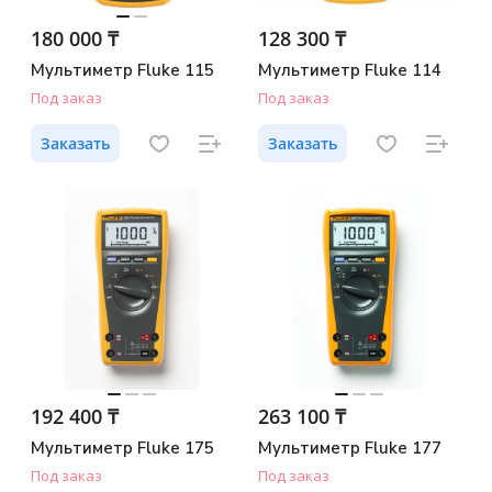
180 000 ₸
128 300 ₸
Мультиметр Fluke 115
Мультиметр Fluke 114
Под заказ
Под заказ
Заказать
Заказать
192 400 ₸
263 100 ₸
Мультиметр Fluke 175
Мультиметр Fluke 177
Под заказ
Под заказ