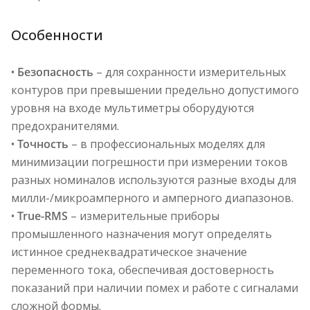
Особенности
•
Безопасность
– для сохранности измерительных
контуров при превышении предельно допустимого
уровня на входе мультиметры оборудуются
предохранителями.
•
Точность
– в профессиональных моделях для
минимизации погрешности при измерении токов
разных номиналов используются разные входы для
милли-/микроамперного и амперного диапазонов.
•
True-RMS
– измерительные приборы
промышленного назначения могут определять
истинное среднеквадратическое значение
переменного тока, обеспечивая достоверность
показаний при наличии помех и работе с сигналами
сложной формы.