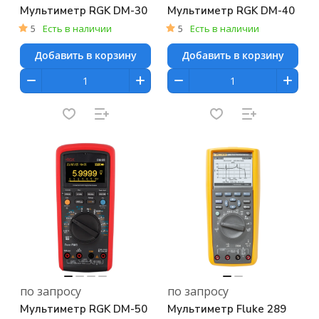
Мультиметр RGK DM-30
Мультиметр RGK DM-40
5
Есть в наличии
5
Есть в наличии
Добавить в корзину
Добавить в корзину
по запросу
по запросу
Мультиметр RGK DM-50
Мультиметр Fluke 289