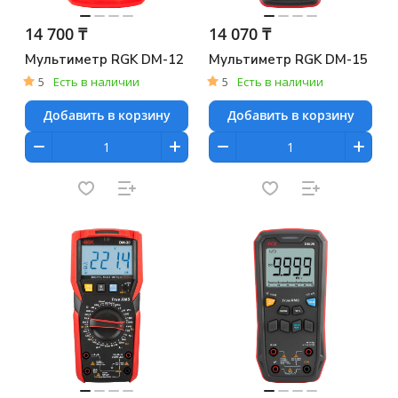
14 700 ₸
14 070 ₸
Мультиметр RGK DM-12
Мультиметр RGK DM-15
5
Есть в наличии
5
Есть в наличии
Добавить в корзину
Добавить в корзину