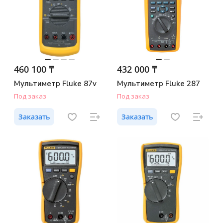
460 100 ₸
432 000 ₸
Мультиметр Fluke 87v
Мультиметр Fluke 287
Под заказ
Под заказ
Заказать
Заказать