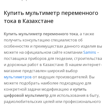
Купить мультиметр переменного
тока в Казахстане
Купить мультиметр переменного тока
, а также
получить консультацию специалистов об
особенностях и преимуществах данного изделия вы
можете на официальном сайте компании
Samins
–
поставщика приборов для геодезии, строительства
и дорожных работ в Казахстане. В нашем интернет-
магазине представлен широкий выбор
мультиметров
от ведущих производителей. Вы
можете подобрать наиболее подходящую для
конкретной задачи модификацию и
купить
цифровой мультиметр
для использования в быту,
радиолюбительских целей или профессионального