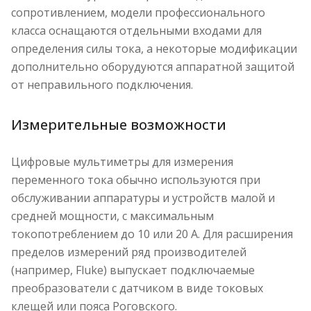
сопротивлением, модели профессионального
класса оснащаются отдельными входами для
определения силы тока, а некоторые модификации
дополнительно оборудуются аппаратной защитой
от неправильного подключения.
Измерительные возможности
Цифровые мультиметры для измерения
переменного тока обычно используются при
обслуживании аппаратуры и устройств малой и
средней мощности, с максимальным
токопотреблением до 10 или 20 А. Для расширения
пределов измерений ряд производителей
(например, Fluke) выпускает подключаемые
преобразователи с датчиком в виде токовых
клещей или пояса Роговского.