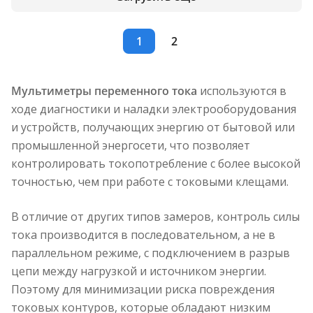
1
2
Мультиметры переменного тока
используются в
ходе диагностики и наладки электрооборудования
и устройств, получающих энергию от бытовой или
промышленной энергосети, что позволяет
контролировать токопотребление с более высокой
точностью, чем при работе с токовыми клещами.
В отличие от других типов замеров, контроль силы
тока производится в последовательном, а не в
параллельном режиме, с подключением в разрыв
цепи между нагрузкой и источником энергии.
Поэтому для минимизации риска повреждения
токовых контуров, которые обладают низким