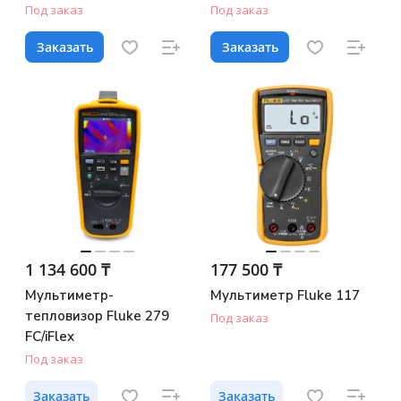
Под заказ
Под заказ
Заказать
Заказать
1 134 600 ₸
177 500 ₸
Мультиметр-
Мультиметр Fluke 117
тепловизор Fluke 279
Под заказ
FC/iFlex
Под заказ
Заказать
Заказать