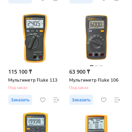
115 100 ₸
63 900 ₸
Мультиметр Fluke 113
Мультиметр Fluke 106
Под заказ
Под заказ
Заказать
Заказать