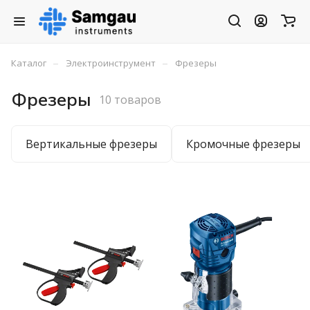
–
–
Каталог
Электроинструмент
Фрезеры
Фрезеры
10 товаров
Вертикальные фрезеры
Кромочные фрезеры