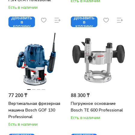
Есть в наличии
Есть в наличии
Добавить
Добавить
в
в
корзину
корзину
77 200 ₸
88 300 ₸
Вертикальная фрезерная
Погружное основание
машина Bosch GOF 130
Bosch TE 600 Professional
Professional
Есть в наличии
Есть в наличии
Добавить
Добавить