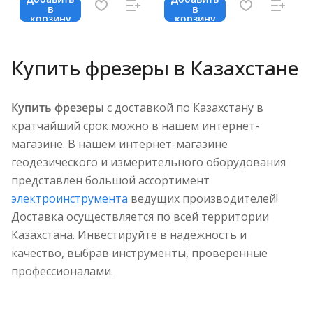
в
в
корзину
корзину
Купить фрезеры в Казахстане
Купить фрезеры
с доставкой по Казахстану в
кратчайший срок можно в нашем интернет-
магазине. В нашем интернет-магазине
геодезического и измерительного оборудования
представлен большой ассортимент
электроинструмента
ведущих производителей!
Доставка осуществляется по всей территории
Казахстана. Инвестируйте в надежность и
качество, выбрав инструменты, проверенные
профессионалами.