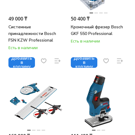
49 000 ₸
50 400 ₸
Системные
Кромочный фрезер Bosch
принадлежности Bosch
GKF 550 Professional
FSN KZW Professional
Есть в наличии
Есть в наличии
Добавить
Добавить
в
в
корзину
корзину