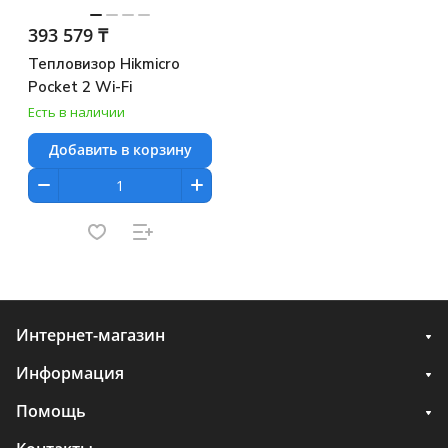
393 579 ₸
Тепловизор Hikmicro
Pocket 2 Wi-Fi
Есть в наличии
Добавить в корзину
Интернет-магазин
Информация
Помощь