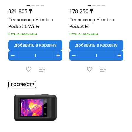
321 805 ₸
178 250 ₸
Тепловизор Hikmicro
Тепловизор Hikmicro
Pocket 1 Wi-Fi
Pocket E
Есть в наличии
Есть в наличии
Добавить в корзину
Добавить в корзину
ГОСРЕЕСТР