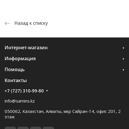
Назад к списку
Интернет-магазин
Информация
Помощь
Контакты
+7 (727) 310-99-80
info@samins.kz
050062, Казахстан, Алматы, мкр Сайран-14, офис 201, 2
этаж