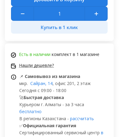
Купить в 1 клик
Есть в наличии
комплект в 1 магазине
Нашли дешевле?
📌
Самовывоз из магазина
мкр.
Сайран, 14
, офис 201, 2 этаж
Сегодня с 09:00 - 18:00
🚀
Быстрая доставка
Курьером г. Алматы - за 3 часа
бесплатно
В регионы Казахстана -
рассчитать
✅
Официальная гарантия
Сертифицированный сервисный центр
в