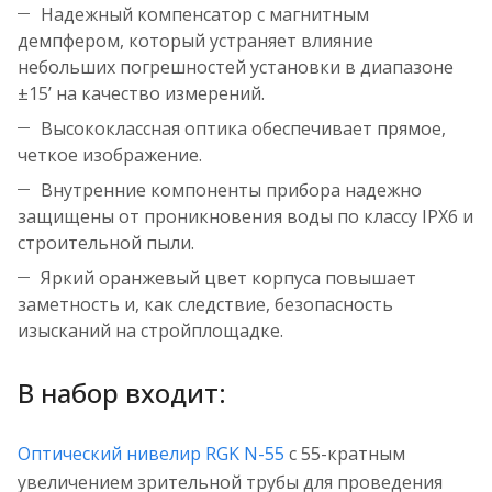
Надежный компенсатор с магнитным
демпфером, который устраняет влияние
небольших погрешностей установки в диапазоне
±15’ на качество измерений.
Высококлассная оптика обеспечивает прямое,
четкое изображение.
Внутренние компоненты прибора надежно
защищены от проникновения воды по классу IPX6 и
строительной пыли.
Яркий оранжевый цвет корпуса повышает
заметность и, как следствие, безопасность
изысканий на стройплощадке.
В набор входит:
Оптический нивелир RGK N-55
с 55-кратным
увеличением зрительной трубы для проведения