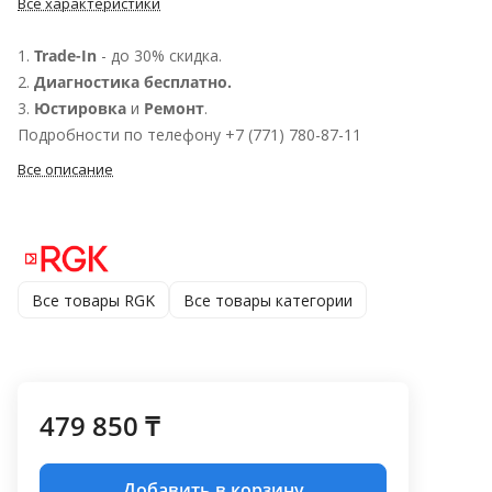
Все характеристики
1.
Trade-In
- до 30% скидка.
2.
Диагностика бесплатно.
3.
Юстировка
и
Ремонт
.
Подробности по телефону +7 (771) 780-87-11
Все описание
Все товары RGK
Все товары категории
479 850 ₸
Добавить в корзину