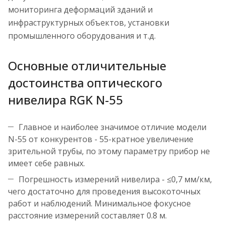
мониторинга деформаций зданий и
инфраструктурных объектов, установки
промышленного оборудования и т.д.
Основные отличительные
достоинства оптического
нивелира RGK N-55
Главное и наиболее значимое отличие модели
N-55 от конкурентов - 55-кратное увеличение
зрительной трубы, по этому параметру прибор не
имеет себе равных.
Погрешность измерений нивелира - ≤0,7 мм/км,
чего достаточно для проведения высокоточных
работ и наблюдений. Минимальное фокусное
расстояние измерений составляет 0.8 м.