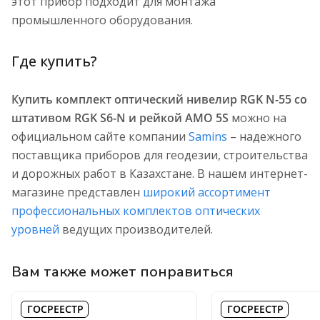
этот прибор подходит для монтажа
промышленного оборудования.
Где купить?
Купить комплект оптический нивелир RGK N-55 со
штативом RGK S6-N и рейкой AMO 5S
можно на
официальном сайте компании
Samins
– надежного
поставщика приборов для геодезии, строительства
и дорожных работ в Казахстане. В нашем интернет-
магазине представлен
широкий ассортимент
профессиональных комплектов оптических
уровней
ведущих производителей.
Вам также может понравиться
ГОСРЕЕСТР
ГОСРЕЕСТР