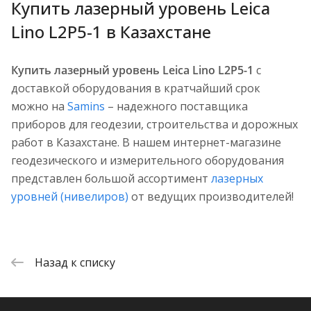
Купить лазерный уровень Leica
Lino L2P5-1 в Казахстане
Купить лазерный уровень Leica Lino L2P5-1
с
доставкой оборудования в кратчайший срок
можно на
Samins
– надежного поставщика
приборов для геодезии, строительства и дорожных
работ в Казахстане. В нашем интернет-магазине
геодезического и измерительного оборудования
представлен большой ассортимент
лазерных
уровней (нивелиров)
от ведущих производителей!
Назад к списку