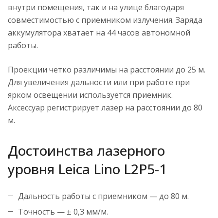
внутри помещения, так и на улице благодаря
совместимостью с приемником излучения. Заряда
аккумулятора хватает на 44 часов автономной
работы.
Проекции четко различимы на расстоянии до 25 м.
Для увеличения дальности или при работе при
ярком освещении используется приемник.
Аксессуар регистрирует лазер на расстоянии до 80
м.
Достоинства лазерного
уровня Leica Lino L2P5-1
Дальность работы с приемником — до 80 м.
Точность — ± 0,3 мм/м.