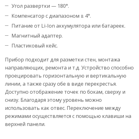
Угол развертки — 180°.
Компенсатор с диапазоном ± 4°.
Питание от Li-Ion аккумулятора или батареек.
Магнитный адаптер.
Пластиковый кейс.
Прибор подходит для разметки стен, монтажа
направляющих, ремонта и т.д. Устройство способно
проецировать горизонтальную и вертикальную
линии, а также сразу обе в виде перекрестья.
Доступно отображение точек по бокам, сверху и
снизу. Благодаря этому уровень можно
использовать как отвес. Переключение между
режимами осуществляется с помощью клавиши на
верхней панели.