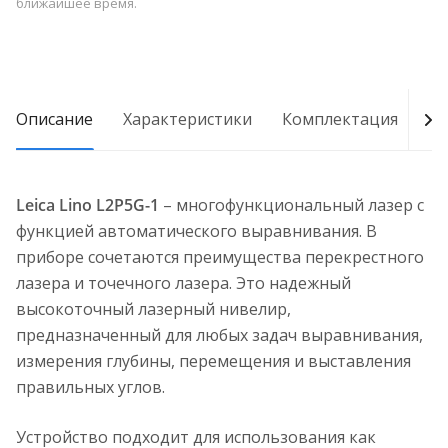
ближайшее время.
Описание
Характеристики
Комплектация
Д
Leica Lino L2P5G-1
– многофункциональный лазер с
функцией автоматического выравнивания. В
приборе сочетаются преимущества перекрестного
лазера и точечного лазера. Это надежный
высокоточный лазерный нивелир,
предназначенный для любых задач выравнивания,
измерения глубины, перемещения и выставления
правильных углов.
Устройство подходит для использования как