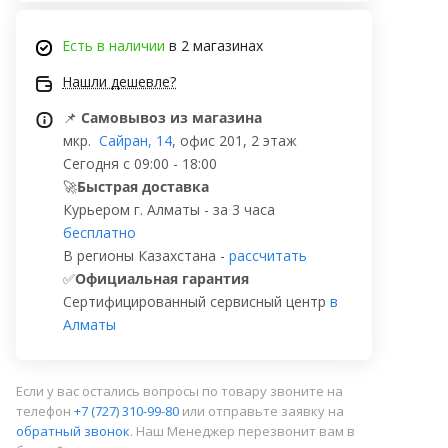
Есть в наличии
в 2 магазинах
Нашли дешевле?
📌
Самовывоз из магазина
мкр.
Сайран, 14
, офис 201, 2 этаж
Сегодня с 09:00 - 18:00
🚀
Быстрая доставка
Курьером г. Алматы - за 3 часа
бесплатно
В регионы Казахстана -
рассчитать
✅
Официальная гарантия
Сертифицированный сервисный центр
в
Алматы
Если у вас остались вопросы по товару звоните на
телефон
+7 (727) 310-99-80
или отправьте заявку на
обратный звонок
. Наш Менеджер перезвонит вам в