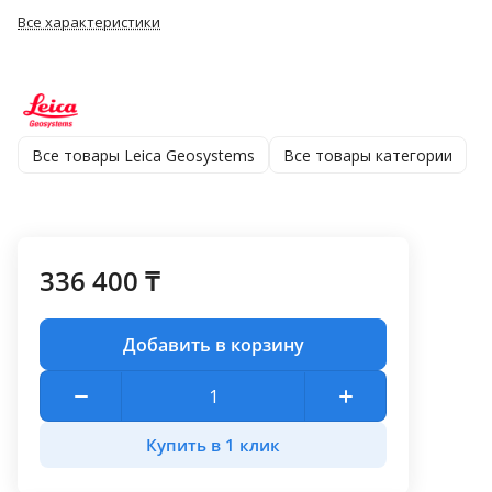
Все характеристики
Все товары Leica Geosystems
Все товары категории
336 400 ₸
Добавить в корзину
Купить в 1 клик