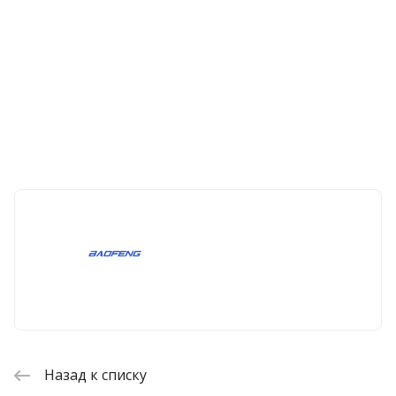
Назад к списку