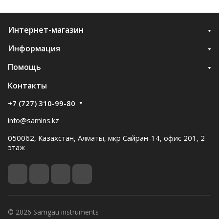
Интернет-магазин
Информация
Помощь
Контакты
+7 (727) 310-99-80
info@samins.kz
050062, Казахстан, Алматы, мкр Сайран-14, офис 201, 2
этаж
© 2026 Samgau instruments