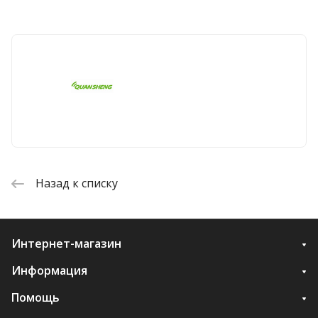
Назад к списку
Интернет-магазин
Информация
Помощь