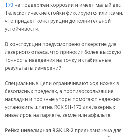
170
не подвержен коррозии и имеет малый вес.
Телескопические стойки фиксируются клипсами,
что придает конструкции дополнительной
устойчивости.
В конструкции предусмотрено отверстие для
лазерного отвеса, что приносит более высокую
точность наведения на точку и стабильные
результаты измерений.
Специальные цепи ограничивают ход ножек в
безопасных пределах, а противоскользящие
накладки и прочные упоры помогают надежно
установить штатив RGK SH-170 для лазерных
нивелиров на паркете, земле или асфальте.
Рейка нивелирная RGK LR-2
предназначена для