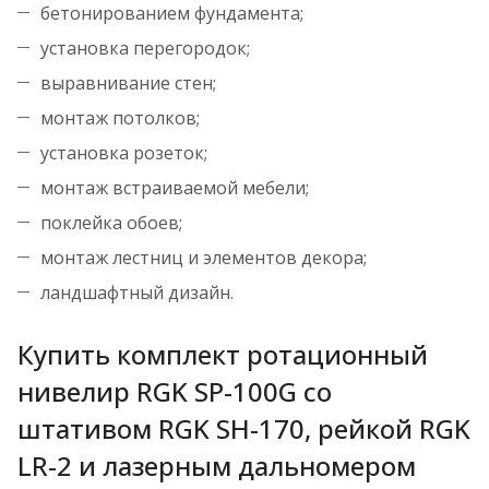
бетонированием фундамента;
установка перегородок;
выравнивание стен;
монтаж потолков;
установка розеток;
монтаж встраиваемой мебели;
поклейка обоев;
монтаж лестниц и элементов декора;
ландшафтный дизайн.
Купить комплект ротационный
нивелир RGK SP-100G со
штативом RGK SH-170, рейкой RGK
LR-2 и лазерным дальномером