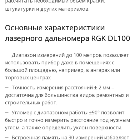
рассчитать необходимый объем краски,
штукатурки и других материалов.
Основные характеристики
лазерного дальномера RGK DL100
Диапазон измерений до 100 метров позволяет
использовать прибор даже в помещениях с
большой площадью, например, в ангарах или
торговых центрах.
Точность измерения расстояний ± 2 мм –
достаточна для большинства видов ремонтных и
строительных работ.
Угломер с диапазоном работы ±90° позволит
быстро и точно измерить расстояние под нужным
углом, а также определить уклон поверхности.
Встроенная память на 30 измерений избавляет