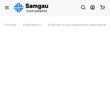
–
–
Каталог
Комплекты
Комплекты ротационных нивелиров