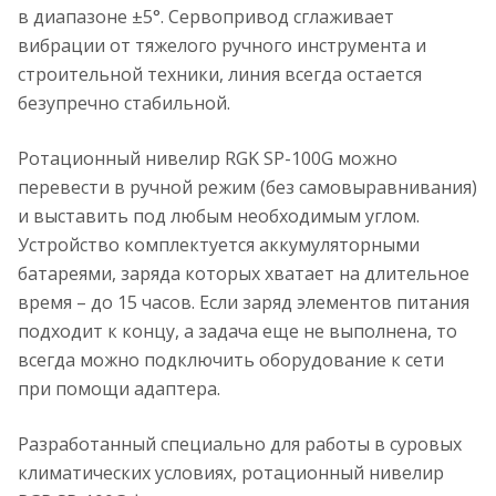
в диапазоне ±5°. Сервопривод сглаживает
вибрации от тяжелого ручного инструмента и
строительной техники, линия всегда остается
безупречно стабильной.
Ротационный нивелир RGK SP-100G можно
перевести в ручной режим (без самовыравнивания)
и выставить под любым необходимым углом.
Устройство комплектуется аккумуляторными
батареями, заряда которых хватает на длительное
время – до 15 часов. Если заряд элементов питания
подходит к концу, а задача еще не выполнена, то
всегда можно подключить оборудование к сети
при помощи адаптера.
Разработанный специально для работы в суровых
климатических условиях, ротационный нивелир