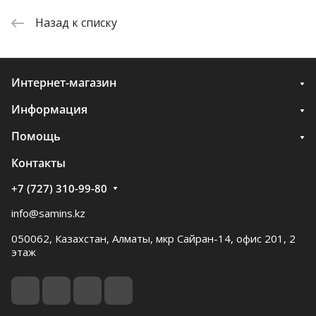
Назад к списку
Интернет-магазин
Информация
Помощь
Контакты
+7 (727) 310-99-80
info@samins.kz
050062, Казахстан, Алматы, мкр Сайран-14, офис 201, 2
этаж