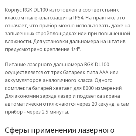
Корпус RGK DL100 изготовлен в соответствии с
классом пыле-влагозащиты IP54. На практике это
означает, что прибор можно использовать даже на
запыленных стройплощадках или при повышенной
влажности. Для установки дальномера на штатив
предусмотрено крепление 1/4".
Питание лазерного дальномера RGK DL100
осуществляется от трех батареек типа ААА или
аккумуляторов аналогичного класса. Одного
комплекта батарей хватает для 8000 измерений.
Для экономии заряда лазер и подсветка экрана
автоматически отключаются через 20 секунд, а сам
прибор - через 2.5 минуты.
Сферы применения лазерного