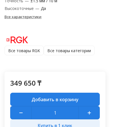
Точность
—
±1.5 мм / 10 м
Высокоточные
—
Да
Все характеристики
Все товары RGK
Все товары категории
349 650 ₸
Добавить в корзину
Купить в 1 клик