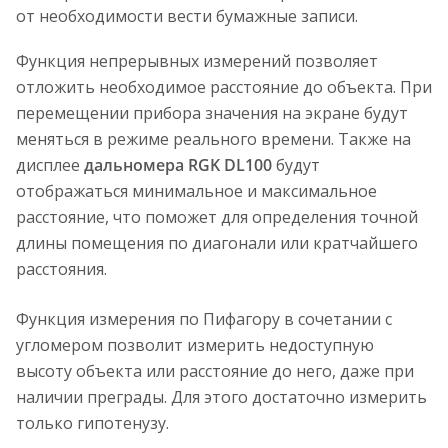
от необходимости вести бумажные записи.
Функция непрерывных измерений позволяет
отложить необходимое расстояние до объекта. При
перемещении прибора значения на экране будут
меняться в режиме реального времени. Также на
дисплее
дальномера RGK DL100
будут
отображаться минимальное и максимальное
расстояние, что поможет для определения точной
длины помещения по диагонали или кратчайшего
расстояния.
Функция измерения по Пифагору в сочетании с
угломером позволит измерить недоступную
высоту объекта или расстояние до него, даже при
наличии преграды. Для этого достаточно измерить
только гипотенузу.