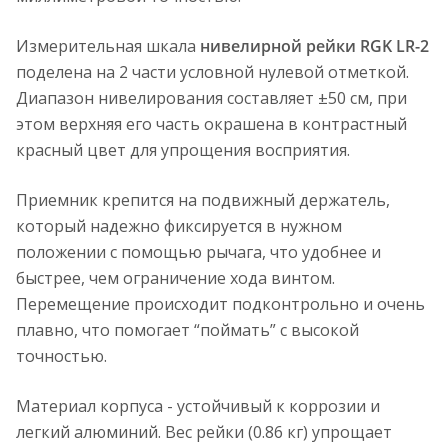
Измерительная шкала
нивелирной рейки RGK LR-2
поделена на 2 части условной нулевой отметкой.
Диапазон нивелирования составляет ±50 см, при
этом верхняя его часть окрашена в контрастный
красный цвет для упрощения восприятия.
Приемник крепится на подвижный держатель,
который надежно фиксируется в нужном
положении с помощью рычага, что удобнее и
быстрее, чем ограничение хода винтом.
Перемещение происходит подконтрольно и очень
плавно, что помогает “поймать” с высокой
точностью.
Материал корпуса - устойчивый к коррозии и
легкий алюминий. Вес рейки (0.86 кг) упрощает