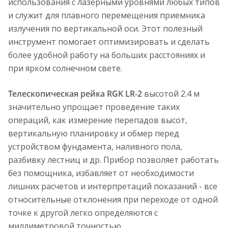
использования с лазерными уровнями любых типов
и служит для плавного перемещения приемника
излучения по вертикальной оси. Этот полезный
инструмент помогает оптимизировать и сделать
более удобной работу на больших расстояниях и
при ярком солнечном свете.
Телескопическая рейка RGK LR-2
высотой 2.4 м
значительно упрощает проведение таких
операций, как измерение перепадов высот,
вертикальную планировку и обмер перед
устройством фундамента, наливного пола,
разбивку лестниц и др. Прибор позволяет работать
без помощника, избавляет от необходимости
лишних расчетов и интерпретаций показаний - все
относительные отклонения при переходе от одной
точке к другой легко определяются с
миллиметровой точностью.