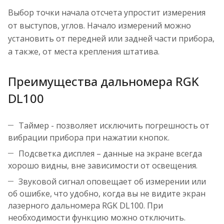
Выбор точки начала отсчета упростит измерения
от выступов, углов. Начало измерений можно
установить от передней или задней части прибора,
а также, от места крепления штатива.
Преимущества дальномера RGK
DL100
Таймер - позволяет исключить погрешность от
вибрации прибора при нажатии кнопок.
Подсветка дисплея – данные на экране всегда
хорошо видны, вне зависимости от освещения.
Звуковой сигнал оповещает об измерении или
об ошибке, что удобно, когда вы не видите экран
лазерного дальномера RGK DL100. При
необходимости функцию можно отключить.