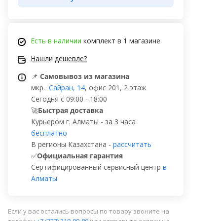
Есть в наличии
комплект в 1 магазине
Нашли дешевле?
📌
Самовывоз из магазина
мкр.
Сайран, 14
, офис 201, 2 этаж
Сегодня с 09:00 - 18:00
🚀
Быстрая доставка
Курьером г. Алматы - за 3 часа
бесплатно
В регионы Казахстана -
рассчитать
✅
Официальная гарантия
Сертифицированный сервисный центр
в
Алматы
Если у вас остались вопросы по товару звоните на