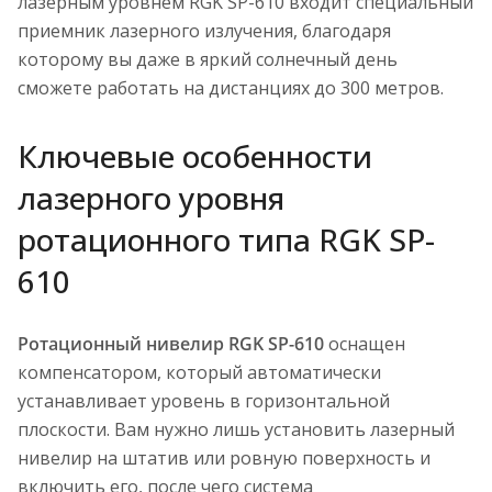
лазерным уровнем RGK SP-610 входит специальный
приемник лазерного излучения, благодаря
которому вы даже в яркий солнечный день
сможете работать на дистанциях до 300 метров.
Ключевые особенности
лазерного уровня
ротационного типа RGK SP-
610
Ротационный нивелир RGK SP-610
оснащен
компенсатором, который автоматически
устанавливает уровень в горизонтальной
плоскости. Вам нужно лишь установить лазерный
нивелир на штатив или ровную поверхность и
включить его, после чего система