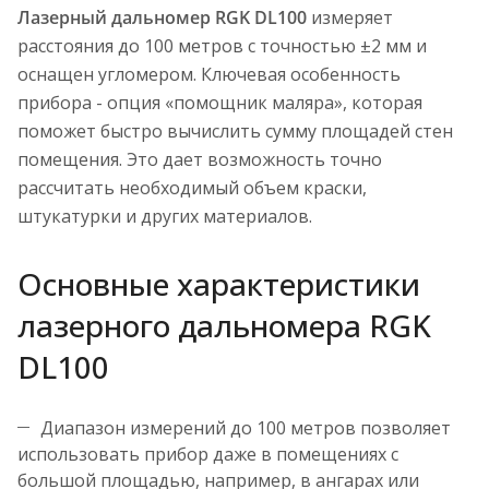
Лазерный дальномер RGK DL100
измеряет
расстояния до 100 метров c точностью ±2 мм и
оснащен угломером. Ключевая особенность
прибора - опция «помощник маляра», которая
поможет быстро вычислить сумму площадей стен
помещения. Это дает возможность точно
рассчитать необходимый объем краски,
штукатурки и других материалов.
Основные характеристики
лазерного дальномера RGK
DL100
Диапазон измерений до 100 метров позволяет
использовать прибор даже в помещениях с
большой площадью, например, в ангарах или