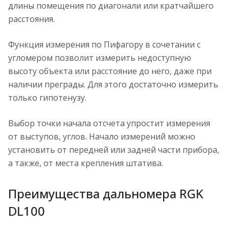
длины помещения по диагонали или кратчайшего
расстояния.
Функция измерения по Пифагору в сочетании с
угломером позволит измерить недоступную
высоту объекта или расстояние до него, даже при
наличии преграды. Для этого достаточно измерить
только гипотенузу.
Выбор точки начала отсчета упростит измерения
от выступов, углов. Начало измерений можно
установить от передней или задней части прибора,
а также, от места крепления штатива.
Преимущества дальномера RGK
DL100