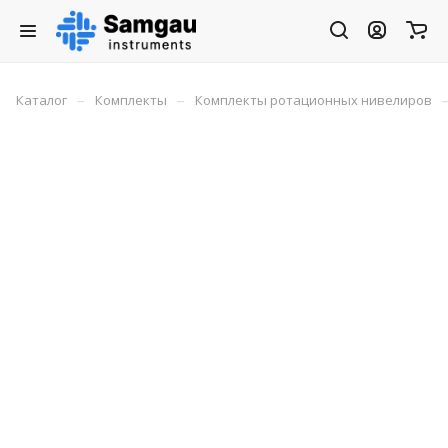
–
–
Каталог
Комплекты
Комплекты ротационных нивелиров