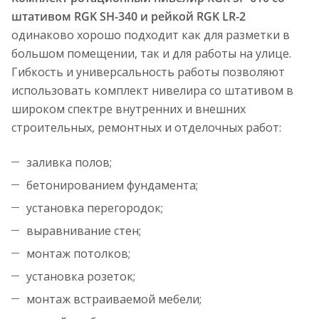
штативом RGK SH-340 и рейкой RGK LR-2
одинаково хорошо подходит как для разметки в
большом помещении, так и для работы на улице.
Гибкость и универсальность работы позволяют
использовать комплект нивелира со штативом в
широком спектре внутренних и внешних
строительных, ремонтных и отделочных работ:
заливка полов;
бетонированием фундамента;
установка перегородок;
выравнивание стен;
монтаж потолков;
установка розеток;
монтаж встраиваемой мебели;