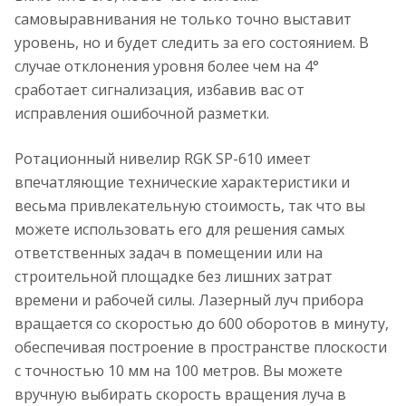
самовыравнивания не только точно выставит
уровень, но и будет следить за его состоянием. В
случае отклонения уровня более чем на 4°
сработает сигнализация, избавив вас от
исправления ошибочной разметки.
Ротационный нивелир RGK SP-610 имеет
впечатляющие технические характеристики и
весьма привлекательную стоимость, так что вы
можете использовать его для решения самых
ответственных задач в помещении или на
строительной площадке без лишних затрат
времени и рабочей силы. Лазерный луч прибора
вращается со скоростью до 600 оборотов в минуту,
обеспечивая построение в пространстве плоскости
с точностью 10 мм на 100 метров. Вы можете
вручную выбирать скорость вращения луча в