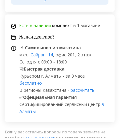
Есть в наличии
комплект в 1 магазине
Нашли дешевле?
📌
Самовывоз из магазина
мкр.
Сайран, 14
, офис 201, 2 этаж
Сегодня с 09:00 - 18:00
🚀
Быстрая доставка
Курьером г. Алматы - за 3 часа
бесплатно
В регионы Казахстана -
рассчитать
✅
Официальная гарантия
Сертифицированный сервисный центр
в
Алматы
Если у вас остались вопросы по товару звоните на