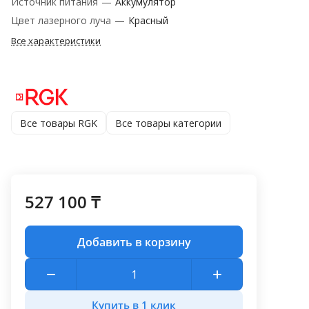
Источник питания
—
Аккумулятор
Цвет лазерного луча
—
Красный
Все характеристики
Все товары RGK
Все товары категории
527 100 ₸
Добавить в корзину
Купить в 1 клик