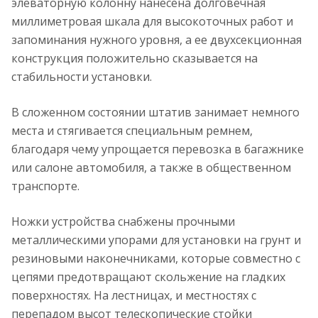
элеваторную колонну нанесена долговечная
миллиметровая шкала для высокоточных работ и
запоминания нужного уровня, а ее двухсекционная
конструкция положительно сказывается на
стабильности установки.
В сложенном состоянии штатив занимает немного
места и стягивается специальным ремнем,
благодаря чему упрощается перевозка в багажнике
или салоне автомобиля, а также в общественном
транспорте.
Ножки устройства снабжены прочными
металлическими упорами для установки на грунт и
резиновыми наконечниками, которые совместно с
цепями предотвращают скольжение на гладких
поверхностях. На лестницах, и местностях с
перепадом высот телескопические стойки