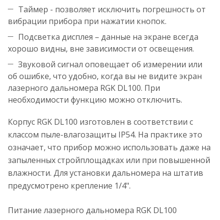
Таймер - позволяет исключить погрешность от
вибрации прибора при нажатии кнопок.
Подсветка дисплея – данные на экране всегда
хорошо видны, вне зависимости от освещения.
Звуковой сигнал оповещает об измерении или
об ошибке, что удобно, когда вы не видите экран
лазерного дальномера RGK DL100. При
необходимости функцию можно отключить.
Корпус RGK DL100 изготовлен в соответствии с
классом пыле-влагозащиты IP54. На практике это
означает, что прибор можно использовать даже на
запыленных стройплощадках или при повышенной
влажности. Для установки дальномера на штатив
предусмотрено крепление 1/4".
Питание лазерного дальномера RGK DL100