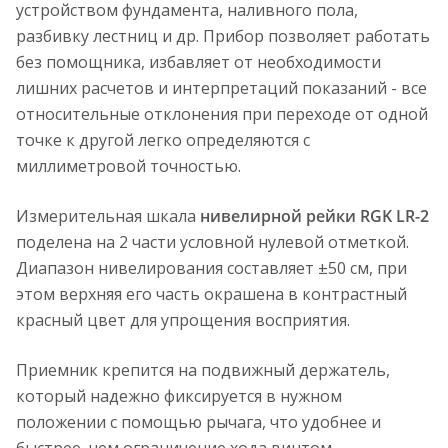
устройством фундамента, наливного пола,
разбивку лестниц и др. Прибор позволяет работать
без помощника, избавляет от необходимости
лишних расчетов и интерпретаций показаний - все
относительные отклонения при переходе от одной
точке к другой легко определяются с
миллиметровой точностью.
Измерительная шкала
нивелирной рейки RGK LR-2
поделена на 2 части условной нулевой отметкой.
Диапазон нивелирования составляет ±50 см, при
этом верхняя его часть окрашена в контрастный
красный цвет для упрощения восприятия.
Приемник крепится на подвижный держатель,
который надежно фиксируется в нужном
положении с помощью рычага, что удобнее и