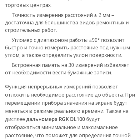
торговых центрах.
Точность измерения расстояний ± 2 мм –
достаточна для большинства видов ремонтных и
строительных работ.
Угломер с диапазоном работы ±90° позволит
быстро и точно измерить расстояние под нужным
углом, а также определить уклон поверхности.
Встроенная память на 30 измерений избавляет
от необходимости вести бумажные записи.
Функция непрерывных измерений позволяет
отложить необходимое расстояние до объекта. При
перемещении прибора значения на экране будут
меняться в режиме реального времени. Также на
дисплее
дальномера RGK DL100
будут
отображаться минимальное и максимальное
расстояние, что поможет для определения точной