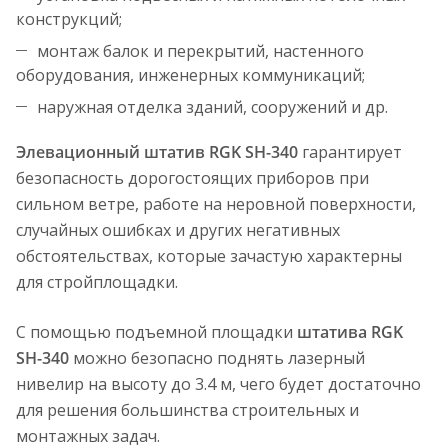
конструкций;
монтаж балок и перекрытий, настенного
оборудования, инженерных коммуникаций;
наружная отделка зданий, сооружений и др.
Элевационный штатив RGK SH-340
гарантирует
безопасность дорогостоящих приборов при
сильном ветре, работе на неровной поверхности,
случайных ошибках и других негативных
обстоятельствах, которые зачастую характерны
для стройплощадки.
С помощью подъемной площадки
штатива RGK
SH-340
можно безопасно поднять лазерный
нивелир на высоту до 3.4 м, чего будет достаточно
для решения большинства строительных и
монтажных задач.