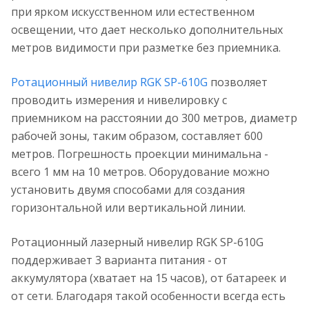
при ярком искусственном или естественном
освещении, что дает несколько дополнительных
метров видимости при разметке без приемника.
Ротационный нивелир RGK SP-610G
позволяет
проводить измерения и нивелировку с
приемником на расстоянии до 300 метров, диаметр
рабочей зоны, таким образом, составляет 600
метров. Погрешность проекции минимальна -
всего 1 мм на 10 метров. Оборудование можно
установить двумя способами для создания
горизонтальной или вертикальной линии.
Ротационный лазерный нивелир RGK SP-610G
поддерживает 3 варианта питания - от
аккумулятора (хватает на 15 часов), от батареек и
от сети. Благодаря такой особенности всегда есть