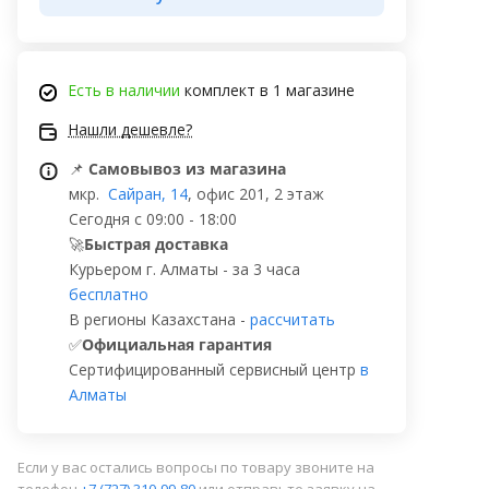
Есть в наличии
комплект в 1 магазине
Нашли дешевле?
📌
Самовывоз из магазина
мкр.
Сайран, 14
, офис 201, 2 этаж
Сегодня с 09:00 - 18:00
🚀
Быстрая доставка
Курьером г. Алматы - за 3 часа
бесплатно
В регионы Казахстана -
рассчитать
✅
Официальная гарантия
Сертифицированный сервисный центр
в
Алматы
Если у вас остались вопросы по товару звоните на