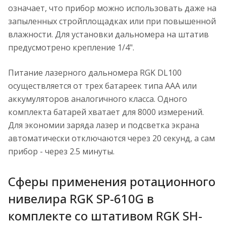
означает, что прибор можно использовать даже на
запыленных стройплощадках или при повышенной
влажности. Для установки дальномера на штатив
предусмотрено крепление 1/4".
Питание лазерного дальномера RGK DL100
осуществляется от трех батареек типа ААА или
аккумуляторов аналогичного класса. Одного
комплекта батарей хватает для 8000 измерений.
Для экономии заряда лазер и подсветка экрана
автоматически отключаются через 20 секунд, а сам
прибор - через 2.5 минуты.
Сферы применения ротационного
нивелира RGK SP-610G в
комплекте со штативом RGK SH-