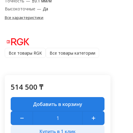
Точность
—
±0.1 мм/м
Высокоточные
—
Да
Все характеристики
Все товары RGK
Все товары категории
514 500 ₸
Добавить в корзину
Купить в 1 клик