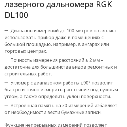
лазерного дальномера RGK
DL100
Диапазон измерений до 100 метров позволяет
использовать прибор даже в помещениях с
большой площадью, например, в ангарах или
торговых центрах.
Точность измерения расстояний ± 2 мм –
достаточна для большинства видов ремонтных и
строительных работ.
Угломер с диапазоном работы ±90° позволит
быстро и точно измерить расстояние под нужным
углом, а также определить уклон поверхности.
Встроенная память на 30 измерений избавляет
от необходимости вести бумажные записи.
Функция непрерывных измерений позволяет