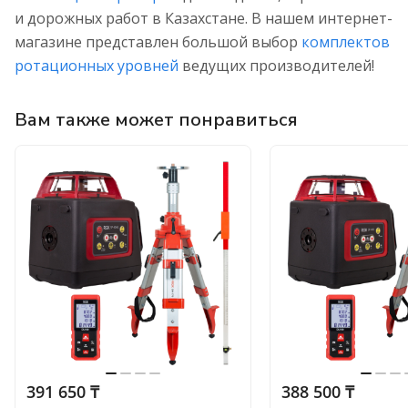
и дорожных работ в Казахстане. В нашем интернет-
магазине представлен большой выбор
комплектов
ротационных уровней
ведущих производителей!
Вам также может понравиться
391 650 ₸
388 500 ₸