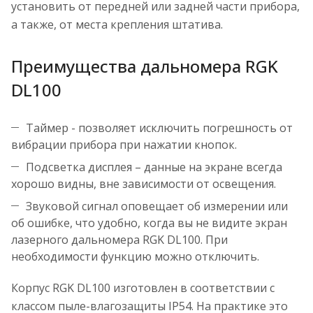
установить от передней или задней части прибора,
а также, от места крепления штатива.
Преимущества дальномера RGK
DL100
Таймер - позволяет исключить погрешность от
вибрации прибора при нажатии кнопок.
Подсветка дисплея – данные на экране всегда
хорошо видны, вне зависимости от освещения.
Звуковой сигнал оповещает об измерении или
об ошибке, что удобно, когда вы не видите экран
лазерного дальномера RGK DL100. При
необходимости функцию можно отключить.
Корпус RGK DL100 изготовлен в соответствии с
классом пыле-влагозащиты IP54. На практике это