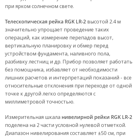
при ярком солнечном свете.
Телескопическая рейка RGK LR-2
высотой 2.4 м
значительно упрощает проведение таких
операций, как измерение перепадов высот,
вертикальную планировку и обмер перед
устройством фундамента, наливного пола,
разбивку лестниц и др. Прибор позволяет работать
без помощника, избавляет от необходимости
лишних расчетов и интерпретаций показаний - все
относительные отклонения при переходе от одной
точке к другой легко определяются с
миллиметровой точностью.
Измерительная шкала
нивелирной рейки RGK LR-2
поделена на 2 части условной нулевой отметкой.
Диапазон нивелирования составляет ±50 см, при