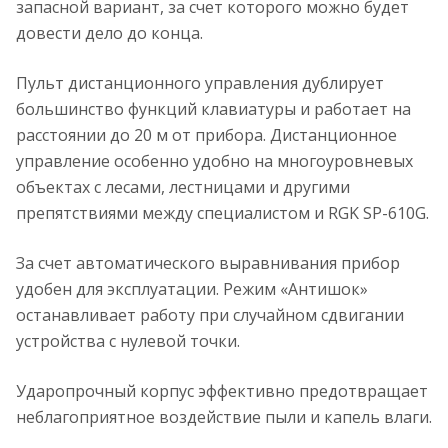
запасной вариант, за счет которого можно будет
довести дело до конца.
Пульт дистанционного управления дублирует
большинство функций клавиатуры и работает на
расстоянии до 20 м от прибора. Дистанционное
управление особенно удобно на многоуровневых
объектах с лесами, лестницами и другими
препятствиями между специалистом и RGK SP-610G.
За счет автоматического выравнивания прибор
удобен для эксплуатации. Режим «Антишок»
останавливает работу при случайном сдвигании
устройства с нулевой точки.
Ударопрочный корпус эффективно предотвращает
неблагоприятное воздействие пыли и капель влаги.