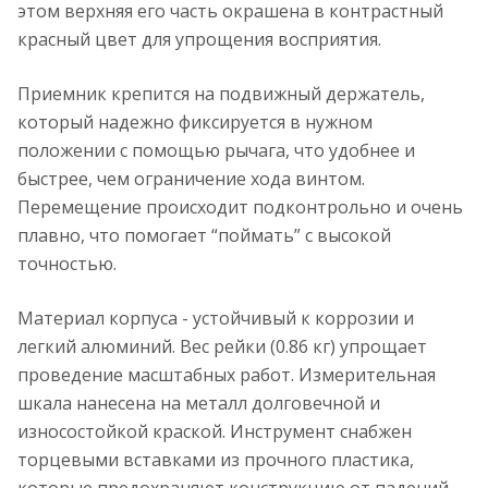
этом верхняя его часть окрашена в контрастный
красный цвет для упрощения восприятия.
Приемник крепится на подвижный держатель,
который надежно фиксируется в нужном
положении с помощью рычага, что удобнее и
быстрее, чем ограничение хода винтом.
Перемещение происходит подконтрольно и очень
плавно, что помогает “поймать” с высокой
точностью.
Материал корпуса - устойчивый к коррозии и
легкий алюминий. Вес рейки (0.86 кг) упрощает
проведение масштабных работ. Измерительная
шкала нанесена на металл долговечной и
износостойкой краской. Инструмент снабжен
торцевыми вставками из прочного пластика,