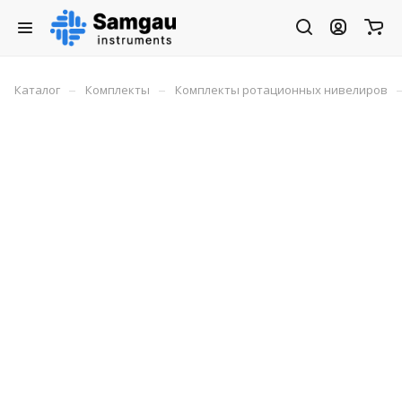
–
–
Каталог
Комплекты
Комплекты ротационных нивелиров