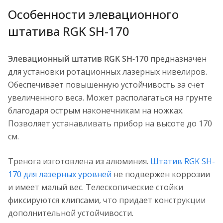
Особенности элевационного
штатива RGK SH-170
Элевационный штатив RGK SH-170
предназначен
для установки ротационных лазерных нивелиров.
Обеспечивает повышенную устойчивость за счет
увеличенного веса. Может располагаться на грунте
благодаря острым наконечникам на ножках.
Позволяет устанавливать прибор на высоте до 170
см.
Тренога изготовлена из алюминия.
Штатив RGK SH-
170 для лазерных уровней
не подвержен коррозии
и имеет малый вес. Телескопические стойки
фиксируются клипсами, что придает конструкции
дополнительной устойчивости.