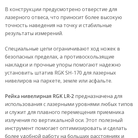
В конструкции предусмотрено отверстие для
лазерного отвеса, что приносит более высокую
точность наведения на точку и стабильные
результаты измерений.
Специальные цепи ограничивают ход ножек в
безопасных пределах, а противоскользящие
накладки и прочные упоры помогают надежно
установить штатив RGK SH-170 для лазерных
нивелиров на паркете, земле или асфальте.
Рейка нивелирная RGK LR-2
предназначена для
использования с лазерными уровнями любых типов
и служит для плавного перемещения приемника
излучения по вертикальной оси. Этот полезный
инструмент помогает оптимизировать и сделать
более удобной работу на больших расстояниях и