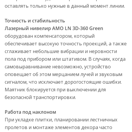
оставлять только нужные в данный момент линии.
Точность и стабильность
Лазерный нивелир AMO LN 3D-360 Green
оборудован компенсатором, который
обеспечивает высокую точность проекций, а также
сглаживает небольшие вибрации и неровности
пола под прибором или штативом. В случаях, когда
самовыравнивание невозможно, устройство
оповещает об этом мерцанием лучей и звуковым
сигналом, что исключает дорогостоящие ошибки.
Маятник блокируется при выключении для
безопасной транспортировки.
Работа под наклоном
При укладке плитки, планировании лестничных
пролетов и монтаже элементов декора часто