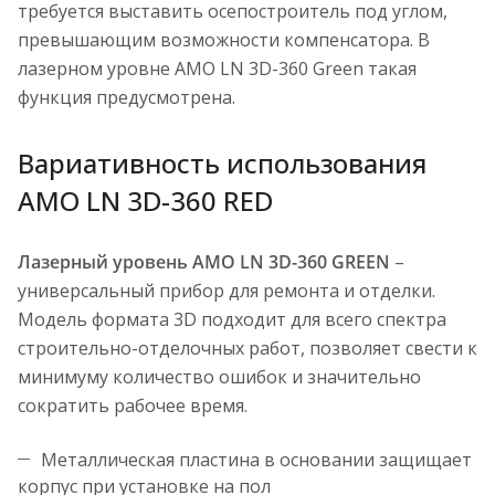
требуется выставить осепостроитель под углом,
превышающим возможности компенсатора. В
лазерном уровне AMO LN 3D-360 Green такая
функция предусмотрена.
Вариативность использования
AMO LN 3D-360 RED
Лазерный уровень AMO LN 3D-360 GREEN
–
универсальный прибор для ремонта и отделки.
Модель формата 3D подходит для всего спектра
строительно-отделочных работ, позволяет свести к
минимуму количество ошибок и значительно
сократить рабочее время.
Металлическая пластина в основании защищает
корпус при установке на пол