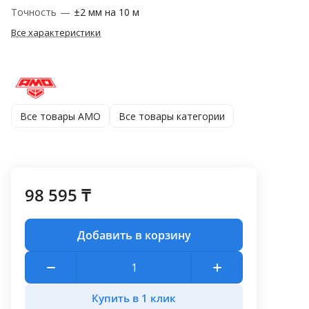
Точность
—
±2 мм на 10 м
Все характеристики
Все товары AMO
Все товары категории
98 595 ₸
Добавить в корзину
Купить в 1 клик