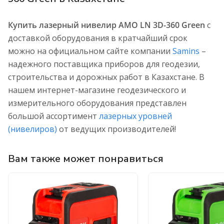
Купить лазерный нивелир AMO LN 3D-360 Green
с
доставкой оборудования в кратчайший срок
можно на официальном сайте компании
Samins
–
надежного поставщика приборов для геодезии,
строительства и дорожных работ в Казахстане. В
нашем интернет-магазине геодезического и
измерительного оборудования представлен
большой ассортимент
лазерных уровней
(нивелиров)
от ведущих производителей!
Вам также может понравиться