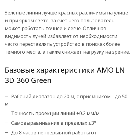
Зеленые линии лучше красных различимы на улице
и при ярком свете, за счет чего пользователь
может работать точнее и легче. Отличная
видимость лучей избавляет от необходимости
часто переставлять устройство в поисках более
темного места, а также снижает нагрузку на зрение.
Базовые характеристики AMO LN
3D-360 Green
Рабочий диапазон до 20 м, с приемником - до 50
м
Точность проекции линий ±0.2 мм/м
Самовыравнивание в пределах ±3°
До 8 часов непрерывной работы от