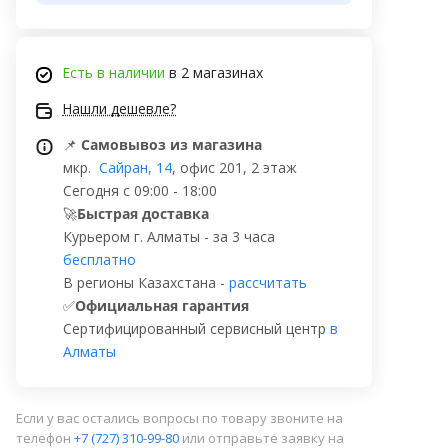
Есть в наличии
в 2 магазинах
Нашли дешевле?
📌
Самовывоз из магазина
мкр.
Сайран, 14
, офис 201, 2 этаж
Сегодня с 09:00 - 18:00
🚀
Быстрая доставка
Курьером г. Алматы - за 3 часа
бесплатно
В регионы Казахстана -
рассчитать
✅
Официальная гарантия
Сертифицированный сервисный центр
в
Алматы
Если у вас остались вопросы по товару звоните на
телефон
+7 (727) 310-99-80
или отправьте заявку на