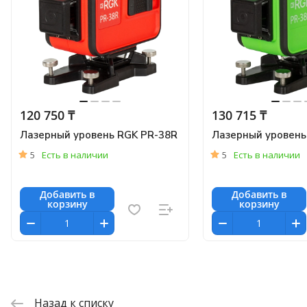
120 750 ₸
130 715 ₸
Лазерный уровень RGK PR-38R
Лазерный уровень
5
Есть в наличии
5
Есть в наличии
Добавить в
Добавить в
корзину
корзину
Назад к списку