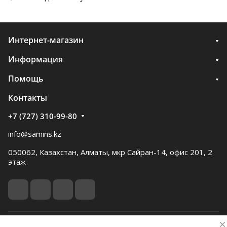
Интернет-магазин
Информация
Помощь
Контакты
+7 (727) 310-99-80
info@samins.kz
050062, Казахстан, Алматы, мкр Сайран-14, офис 201, 2
этаж