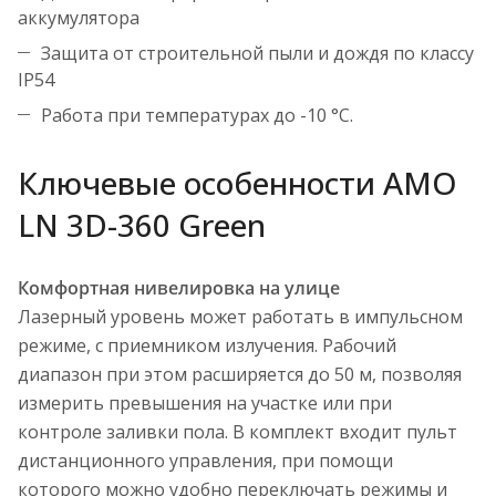
аккумулятора
Защита от строительной пыли и дождя по классу
IP54
Работа при температурах до -10 °С.
Ключевые особенности AMO
LN 3D-360 Green
Комфортная нивелировка на улице
Лазерный уровень может работать в импульсном
режиме, с приемником излучения. Рабочий
диапазон при этом расширяется до 50 м, позволяя
измерить превышения на участке или при
контроле заливки пола. В комплект входит пульт
дистанционного управления, при помощи
которого можно удобно переключать режимы и