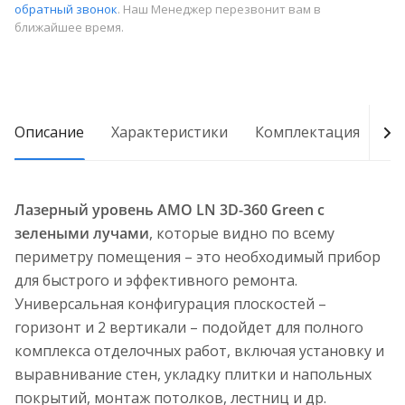
обратный звонок
. Наш Менеджер перезвонит вам в
ближайшее время.
Описание
Характеристики
Комплектация
От
Лазерный уровень AMO LN 3D-360 Green с
зелеными лучами
, которые видно по всему
периметру помещения – это необходимый прибор
для быстрого и эффективного ремонта.
Универсальная конфигурация плоскостей –
горизонт и 2 вертикали – подойдет для полного
комплекса отделочных работ, включая установку и
выравнивание стен, укладку плитки и напольных
покрытий, монтаж потолков, лестниц и др.