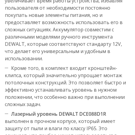
увеличивает время работы устройства, избавляя
пользователя от необходимости постоянно
покупать новые элементы питания, но и
предоставляет возможность использовать его в
сложных ситуациях. Аккумулятор совместим с
различными моделями ручного инструмента
DEWALT, которые соответствуют стандарту 12V,
что делает его универсальным и удобным в
использовании.
Кроме того, в комплект входит кронштейн-
клипса, который значительно упрощает монтаж
потолочных конструкций. Это позволяет быстро и
эффективно устанавливать уровень в нужном
положении, что особенно важно при выполнении
сложных задач.
Лазерный уровень DEWALT DCE088D1R
выполнен в прочном корпусе, который имеет
защиту от пыли и влаги по классу IP65. Это