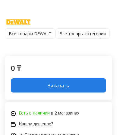
Все товары DEWALT
Все товары категории
0 ₸
Заказать
Есть в наличии
в 2 магазинах
Нашли дешевле?
📌
Самовывоз из магазина