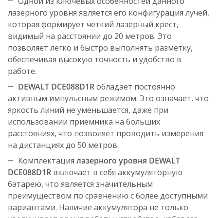
Одной из ключевых особенностей данного
лазерного уровня является его конфигурация лучей,
которая формирует четкий лазерный крест,
видимый на расстоянии до 20 метров. Это
позволяет легко и быстро выполнять разметку,
обеспечивая высокую точность и удобство в
работе.
DEWALT DCE088D1R
обладает постоянно
активным импульсным режимом. Это означает, что
яркость линий не уменьшается, даже при
использовании приемника на больших
расстояниях, что позволяет проводить измерения
на дистанциях до 50 метров.
Комплектация
лазерного уровня DEWALT
DCE088D1R
включает в себя аккумуляторную
батарею, что является значительным
преимуществом по сравнению с более доступными
вариантами. Наличие аккумулятора не только