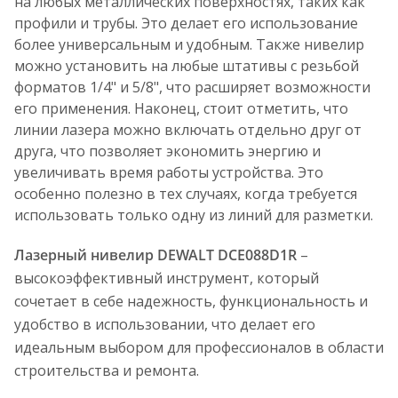
на любых металлических поверхностях, таких как
профили и трубы. Это делает его использование
более универсальным и удобным. Также нивелир
можно установить на любые штативы с резьбой
форматов 1/4" и 5/8", что расширяет возможности
его применения. Наконец, стоит отметить, что
линии лазера можно включать отдельно друг от
друга, что позволяет экономить энергию и
увеличивать время работы устройства. Это
особенно полезно в тех случаях, когда требуется
использовать только одну из линий для разметки.
Лазерный нивелир DEWALT DCE088D1R
–
высокоэффективный инструмент, который
сочетает в себе надежность, функциональность и
удобство в использовании, что делает его
идеальным выбором для профессионалов в области
строительства и ремонта.