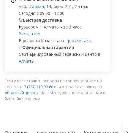
мкр.
Сайран, 14
, офис 201, 2 этаж
Сегодня с 09:00 - 18:00
🚀
Быстрая доставка
Курьером г. Алматы - за 3 часа
бесплатно
В регионы Казахстана -
рассчитать
✅
Официальная гарантия
Сертифицированный сервисный центр
в
Алматы
Если у вас остались вопросы по товару звоните на
телефон
+7 (727) 310-99-80
или отправьте заявку на
обратный звонок
. Наш Менеджер перезвонит вам в
ближайшее время.