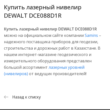
Купить лазерный нивелир
DEWALT DCE088D1R
Купить лазерный нивелир DEWALT DCE088D1R
можно на официальном сайте компании
Samins
–
надежного поставщика приборов для геодезии,
строительства и дорожных работ в Казахстане. В
нашем интернет-магазине геодезического и
измерительного оборудования представлен
большой ассортимент
лазерных уровней
(нивелиров)
от ведущих производителей!
Назад к списку