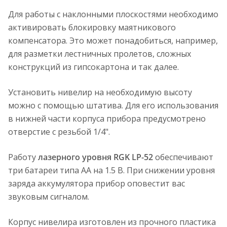
Для работы с наклонными плоскостями необходимо
активировать блокировку маятникового
компенсатора. Это может понадобиться, например,
для разметки лестничных пролетов, сложных
конструкций из гипсокартона и так далее.
Установить нивелир на необходимую высоту
можно с помощью штатива. Для его использования
в нижней части корпуса прибора предусмотрено
отверстие с резьбой 1/4".
Работу
лазерного уровня RGK LP-52
обеспечивают
три батареи типа АА на 1.5 В. При снижении уровня
заряда аккумулятора прибор оповестит вас
звуковым сигналом.
Корпус нивелира изготовлен из прочного пластика