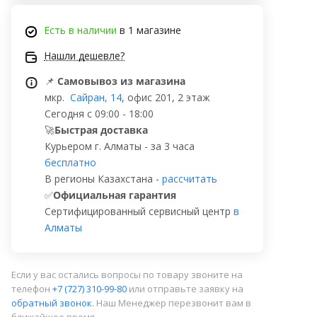
Есть в наличии
в 1 магазине
Нашли дешевле?
📌
Самовывоз из магазина
мкр.
Сайран, 14
, офис 201, 2 этаж
Сегодня с 09:00 - 18:00
🚀
Быстрая доставка
Курьером г. Алматы - за 3 часа
бесплатно
В регионы Казахстана -
рассчитать
✅
Официальная гарантия
Сертифицированный сервисный центр
в
Алматы
Если у вас остались вопросы по товару звоните на
телефон
+7 (727) 310-99-80
или отправьте заявку на
обратный звонок
. Наш Менеджер перезвонит вам в