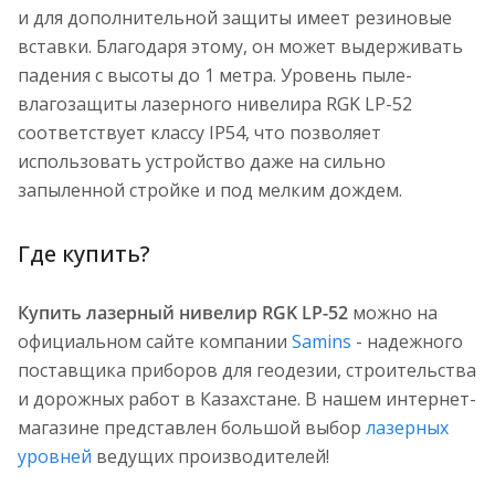
и для дополнительной защиты имеет резиновые
вставки. Благодаря этому, он может выдерживать
падения с высоты до 1 метра. Уровень пыле-
влагозащиты лазерного нивелира RGK LP-52
соответствует классу IP54, что позволяет
использовать устройство даже на сильно
запыленной стройке и под мелким дождем.
Где купить?
Купить лазерный нивелир RGK LP-52
можно на
официальном сайте компании
Samins
- надежного
поставщика приборов для геодезии, строительства
и дорожных работ в Казахстане. В нашем интернет-
магазине представлен большой выбор
лазерных
уровней
ведущих производителей!