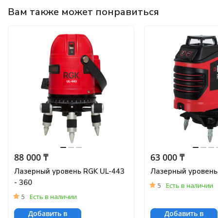
Вам также может понравиться
88 000 ₸
63 000 ₸
Лазерный уровень RGK UL-443
Лазерный уровень
- 360
5
Есть в наличии
5
Есть в наличии
Добавить в
Добавить в