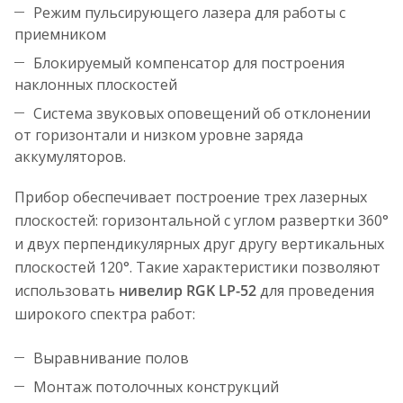
Режим пульсирующего лазера для работы с
приемником
Блокируемый компенсатор для построения
наклонных плоскостей
Система звуковых оповещений об отклонении
от горизонтали и низком уровне заряда
аккумуляторов.
Прибор обеспечивает построение трех лазерных
плоскостей: горизонтальной с углом развертки 360°
и двух перпендикулярных друг другу вертикальных
плоскостей 120°. Такие характеристики позволяют
использовать
нивелир RGK LP-52
для проведения
широкого спектра работ:
Выравнивание полов
Монтаж потолочных конструкций