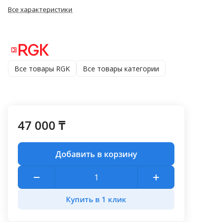
Все характеристики
Все товары RGK
Все товары категории
47 000 ₸
Добавить в корзину
Купить в 1 клик