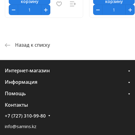
корзину
корзину
Назад к списку
Интернет-магазин
Информация
Помощь
Контакты
+7 (727) 310-99-80
info@samins.kz