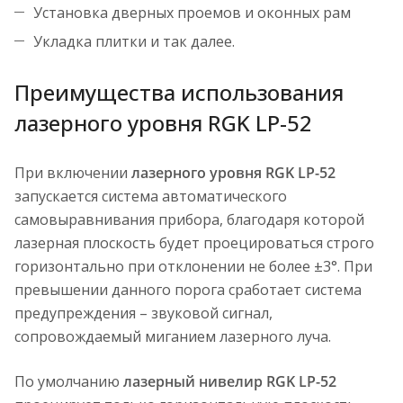
Установка дверных проемов и оконных рам
Укладка плитки и так далее.
Преимущества использования
лазерного уровня RGK LP-52
При включении
лазерного уровня RGK LP-52
запускается система автоматического
самовыравнивания прибора, благодаря которой
лазерная плоскость будет проецироваться строго
горизонтально при отклонении не более ±3°. При
превышении данного порога сработает система
предупреждения – звуковой сигнал,
сопровождаемый миганием лазерного луча.
По умолчанию
лазерный нивелир RGK LP-52