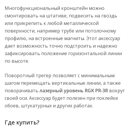
Многофункциональный кронштейн можно
смонтировать на штативе, подвесить на гвоздь
или прикрепить к любой металлической
поверхности, например трубе или потолочному
профилю, на встроенные магниты. Этот аксессуар
дает возможность точно подстроить и надежно
зафиксировать положение горизонтальной линии
по высоте.
Поворотный трегер позволяет с минимальным
шагом перемещать вертикальные линии, а также
поворачивать
лазерный уровень RGK PR-3R
вокруг
своей оси. Аксессуар будет полезен при поклейке
обоев, штукатурных и других работах.
Где купить?