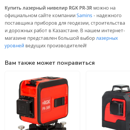
Купить лазерный нивелир RGK PR-3R
можно на
официальном сайте компании
Samins
- надежного
поставщика приборов для геодезии, строительства
и дорожных работ в Казахстане. В нашем интернет-
магазине представлен большой выбор
лазерных
уровней
ведущих производителей!
Вам также может понравиться