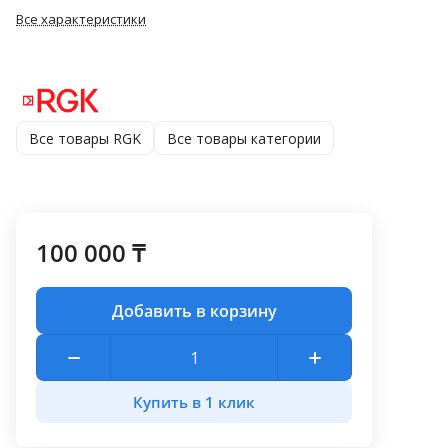
Все характеристики
Все товары RGK
Все товары категории
100 000 ₸
Добавить в корзину
Купить в 1 клик