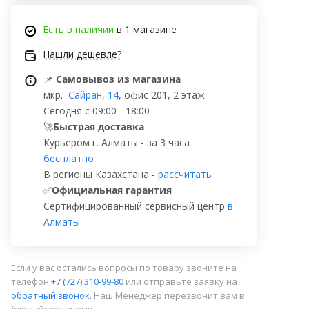
Есть в наличии
в 1 магазине
Нашли дешевле?
📌
Самовывоз из магазина
мкр.
Сайран, 14
, офис 201, 2 этаж
Сегодня с 09:00 - 18:00
🚀
Быстрая доставка
Курьером г. Алматы - за 3 часа
бесплатно
В регионы Казахстана -
рассчитать
✅
Официальная гарантия
Сертифицированный сервисный центр
в
Алматы
Если у вас остались вопросы по товару звоните на
телефон
+7 (727) 310-99-80
или отправьте заявку на
обратный звонок
. Наш Менеджер перезвонит вам в