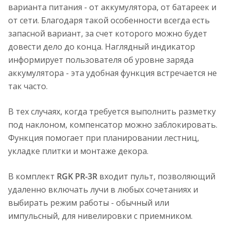
варианта питания - от аккумулятора, от батареек и
от сети. Благодаря такой особенности всегда есть
запасной вариант, за счет которого можно будет
довести дело до конца. Наглядный индикатор
информирует пользователя об уровне заряда
аккумулятора - эта удобная функция встречается не
так часто.
В тех случаях, когда требуется выполнить разметку
под наклоном, компенсатор можно заблокировать.
Функция помогает при планировании лестниц,
укладке плитки и монтаже декора.
В комплект
RGK PR-3R
входит пульт, позволяющий
удаленно включать лучи в любых сочетаниях и
выбирать режим работы - обычный или
импульсный, для нивелировки с приемником.