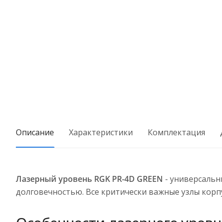
Описание
Характеристики
Комплектация
Лазерный уровень RGK PR-4D GREEN
- универсальн
долговечностью. Все критически важные узлы кор