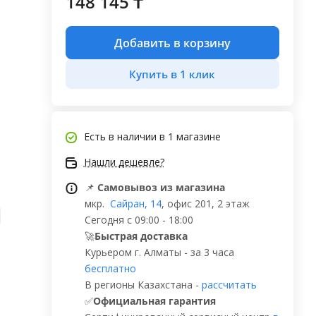
148 145 ₸
Добавить в корзину
Купить в 1 клик
Есть в наличии
в 1 магазине
Нашли дешевле?
📌
Самовывоз из магазина
мкр.
Сайран, 14
, офис 201, 2 этаж
Сегодня с 09:00 - 18:00
🚀
Быстрая доставка
Курьером г. Алматы - за 3 часа
бесплатно
В регионы Казахстана -
рассчитать
✅
Официальная гарантия