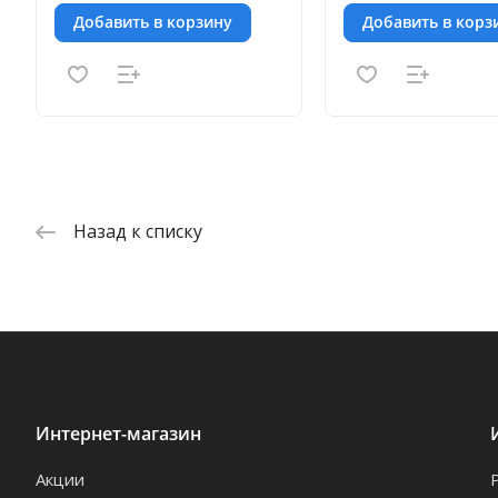
Добавить в корзину
Добавить в корз
Назад к списку
Интернет-магазин
Акции