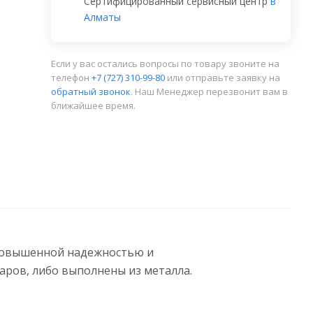
Сертифицированный сервисный центр
в
Алматы
Если у вас остались вопросы по товару звоните на
телефон
+7 (727) 310-99-80
или отправьте заявку на
обратный звонок
. Наш Менеджер перезвонит вам в
ближайшее время.
 повышенной надежностью и
ров, либо выполнены из металла.