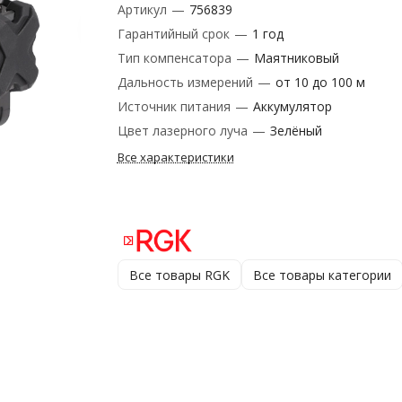
Артикул
—
756839
Гарантийный срок
—
1 год
Тип компенсатора
—
Маятниковый
Дальность измерений
—
от 10 до 100 м
Источник питания
—
Аккумулятор
Цвет лазерного луча
—
Зелёный
Все характеристики
Все товары RGK
Все товары категории