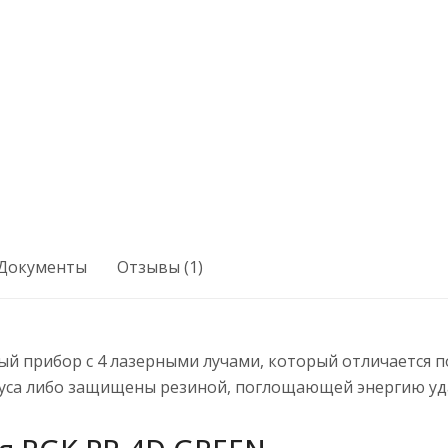
Документы
Отзывы (1)
ый прибор с 4 лазерными лучами, который отличается
пуса либо защищены резиной, поглощающей энергию уда