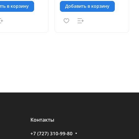
ть в корзину
Добавить в корзину
Контакты
+7 (727) 310-99-80