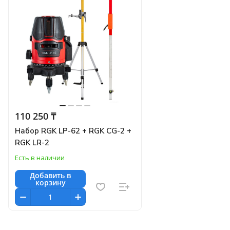
110 250 ₸
Набор RGK LP-62 + RGK CG-2 +
RGK LR-2
Есть в наличии
Добавить в
корзину