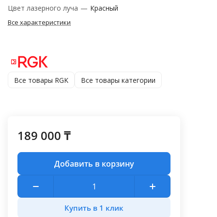
Цвет лазерного луча
—
Красный
Все характеристики
Все товары RGK
Все товары категории
189 000 ₸
Добавить в корзину
Купить в 1 клик