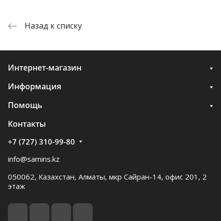
Назад к списку
Интернет-магазин
Информация
Помощь
Контакты
+7 (727) 310-99-80
info@samins.kz
050062, Казахстан, Алматы, мкр Сайран-14, офис 201, 2
этаж