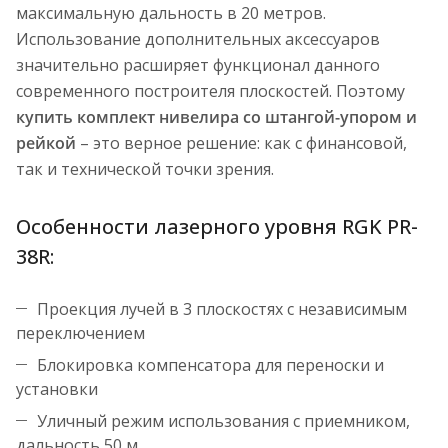
максимальную дальность в 20 метров.
Использование дополнительных аксессуаров
значительно расширяет функционал данного
современного построителя плоскостей. Поэтому
купить комплект нивелира со штангой-упором и
рейкой
– это верное решение: как с финансовой,
так и технической точки зрения.
Особенности лазерного уровня RGK PR-
38R:
Проекция лучей в 3 плоскостях с независимым
переключением
Блокировка компенсатора для переноски и
установки
Уличный режим использования с приемником,
дальность 50 м