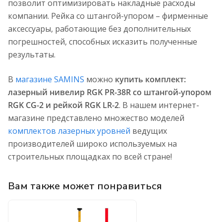
позволит оптимизировать накладные расходы
компании. Рейка со штангой-упором – фирменные
аксессуары, работающие без дополнительных
погрешностей, способных исказить полученные
результаты.
В
магазине SAMINS
можно
купить комплект:
лазерный нивелир RGK PR-38R со штангой-упором
RGK CG-2 и рейкой RGK LR-2
. В нашем интернет-
магазине представлено множество моделей
комплектов лазерных уровней
ведущих
производителей широко используемых на
строительных площадках по всей стране!
Вам также может понравиться