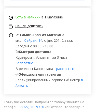
Есть в наличии
в 1 магазине
Нашли дешевле?
📌
Самовывоз из магазина
мкр.
Сайран, 14
, офис 201, 2 этаж
Сегодня с 09:00 - 18:00
🚀
Быстрая доставка
Курьером г. Алматы - за 3 часа
бесплатно
В регионы Казахстана -
рассчитать
✅
Официальная гарантия
Сертифицированный сервисный центр
в
Алматы
Если у вас остались вопросы по товару звоните на
телефон
+7 (727) 310-99-80
или отправьте заявку на