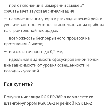
при отклонении в измерении свыше 3º
срабатывает звуковая сигнализация;
наличие штанги-упора и раскладываемой рейки
увеличивают возможности использования прибора
на строительной площадке;
возможность беспрерывного процесса на
протяжении 8 часов;
высокая точность до 0,2 мм;
идеальная видимость сфокусированной точки
вне зависимости от уровня освещенности и
погодных условий.
Где купить?
Покупка
нивелира RGK PR-38R в комплекте со
штангой-упором RGK CG-2 и рейкой RGK LR-2