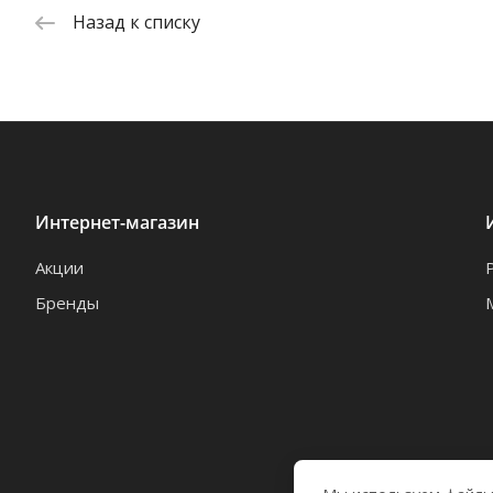
Назад к списку
Интернет-магазин
Акции
Бренды