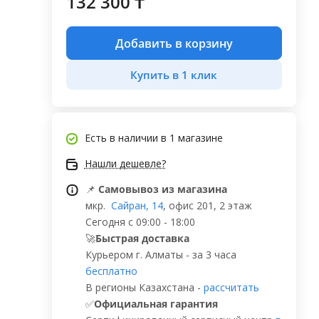
132 300 ₸
Добавить в корзину
Купить в 1 клик
Есть в наличии
в 1 магазине
Нашли дешевле?
📌
Самовывоз из магазина
мкр.
Сайран, 14
, офис 201, 2 этаж
Сегодня с 09:00 - 18:00
🚀
Быстрая доставка
Курьером г. Алматы - за 3 часа
бесплатно
В регионы Казахстана -
рассчитать
✅
Официальная гарантия