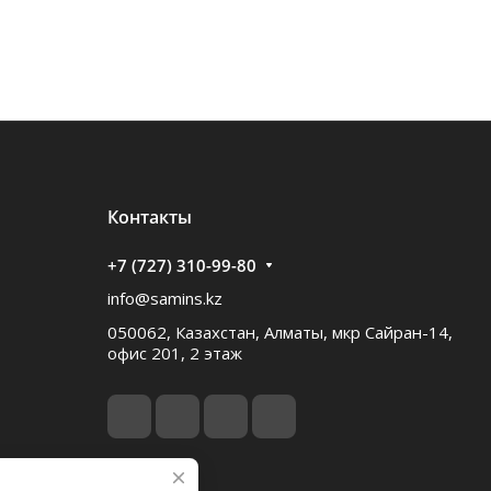
Контакты
+7 (727) 310-99-80
info@samins.kz
050062, Казахстан, Алматы, мкр Сайран-14,
офис 201, 2 этаж