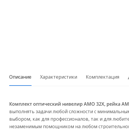
Описание
Характеристики
Комплектация
Комплект оптический нивелир AMO 32X, рейка AM
выполнять задачи любой сложности с минимальным
выбором, как для профессионалов, так и для любит
незаменимым помощником на любом строительном