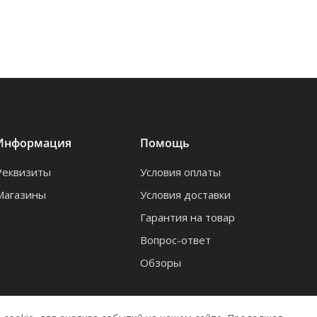
Информация
Помощь
Реквизиты
Условия оплаты
Магазины
Условия доставки
Гарантия на товар
Вопрос-ответ
Обзоры