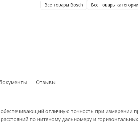
Все товары Bosch
Все товары категори
Документы
Отзывы
, обеспечивающий отличную точность при измерении п
 расстояний по нитяному дальномеру и горизонтальных 