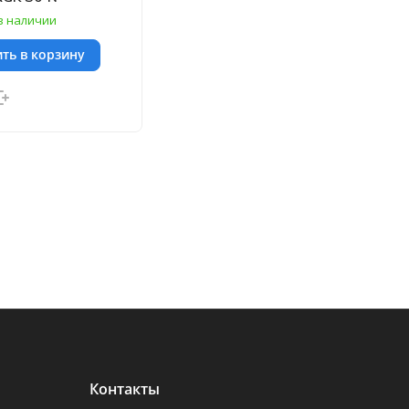
в наличии
ть в корзину
Контакты