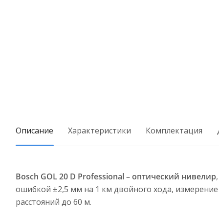
Описание
Характеристики
Комплектация
Bosch GOL 20 D Professional – оптический нивелир
ошибкой ±2,5 мм на 1 км двойного хода, измерение
расстояний до 60 м.