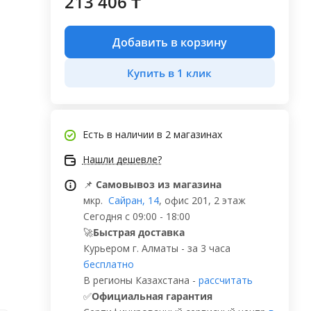
213 406 ₸
Добавить в корзину
Купить в 1 клик
Есть в наличии
в 2 магазинах
Нашли дешевле?
📌
Самовывоз из магазина
мкр.
Сайран, 14
, офис 201, 2 этаж
Сегодня с 09:00 - 18:00
🚀
Быстрая доставка
Курьером г. Алматы - за 3 часа
бесплатно
В регионы Казахстана -
рассчитать
✅
Официальная гарантия