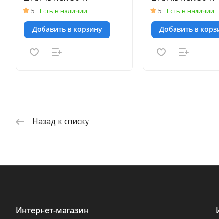
5
Есть в наличии
5
Есть в наличии
Добавить в корзину
Добавить в корз
Назад к списку
Интернет-магазин