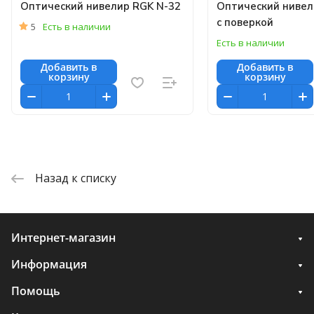
Оптический нивелир RGK N-32
Оптический нивел
с поверкой
5
Есть в наличии
Есть в наличии
Добавить в
Добавить в
корзину
корзину
Назад к списку
Интернет-магазин
Информация
Помощь