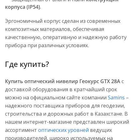
корпуса (IP54)
.
Эргономичный корпус сделан из современных
композитных материалов, обеспечивая
качественную, оперативную и надежную работу
прибора при различных условиях.
Где купить?
Купить оптический нивелир Геокурс GTX 28A
с
доставкой оборудования в кратчайший срок
можно на официальном сайте компании
Samins
–
надежного поставщика приборов для геодезии,
строительства и дорожных работ в Казахстане. В
нашем интернет-магазине представлен широкий
ассортимент
оптических уровней
ведущих
производителей, широко используемых на