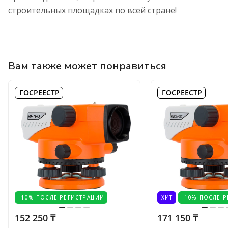
строительных площадках по всей стране!
Вам также может понравиться
ГОСРЕЕСТР
ГОСРЕЕСТР
-10% ПОСЛЕ РЕГИСТРАЦИИ
ХИТ
-10% ПОСЛЕ 
152 250 ₸
171 150 ₸