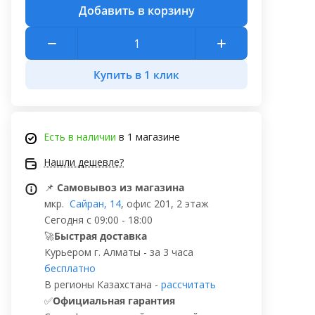
Добавить в корзину
Купить в 1 клик
Есть в наличии
в 1 магазине
Нашли дешевле?
📌
Самовывоз из магазина
мкр.
Сайран, 14
, офис 201, 2 этаж
Сегодня с 09:00 - 18:00
🚀
Быстрая доставка
Курьером г. Алматы - за 3 часа
бесплатно
В регионы Казахстана -
рассчитать
✅
Официальная гарантия