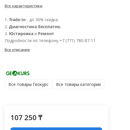
Все характеристики
1.
Trade-In
- до 30% скидка.
2.
Диагностика бесплатно.
3.
Юстировка
и
Ремонт
.
Подробности по телефону +7 (771) 780-87-11
Все описание
Все товары Геокурс
Все товары категории
107 250 ₸