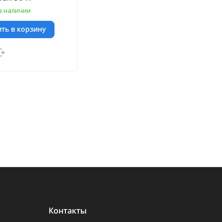
в наличии
ть в корзину
Контакты