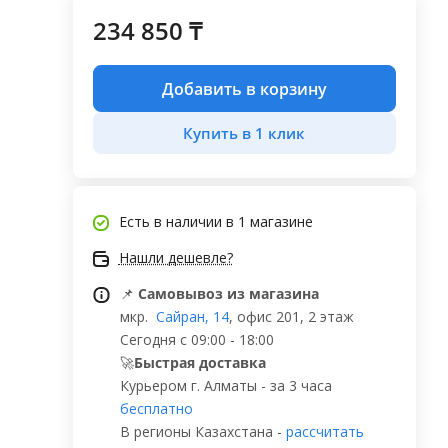
234 850 ₸
Добавить в корзину
Купить в 1 клик
Есть в наличии
в 1 магазине
Нашли дешевле?
📌
Самовывоз из магазина
мкр.
Сайран, 14
, офис 201, 2 этаж
Сегодня с 09:00 - 18:00
🚀
Быстрая доставка
Курьером г. Алматы - за 3 часа
бесплатно
В регионы Казахстана -
рассчитать