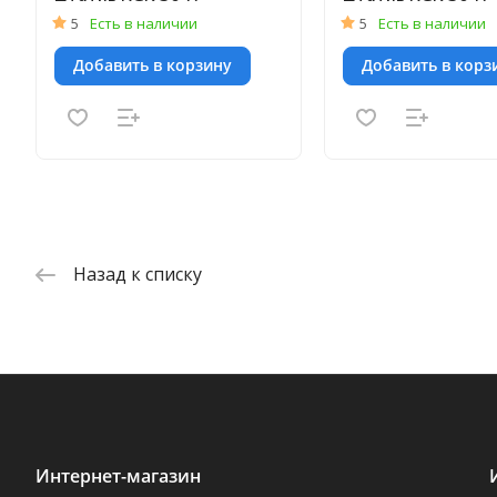
5
Есть в наличии
5
Есть в наличии
Добавить в корзину
Добавить в корз
Назад к списку
Интернет-магазин