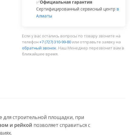
✅
Официальная гарантия
Сертифицированный сервисный центр
в
Алматы
Если у вас остались вопросы по товару звоните на
телефон
+7 (727) 310-99-80
или отправьте заявку на
обратный звонок
. Наш Менеджер перезвонит вам в
ближайшее время.
е для строительной площадки, при
вом и рейкой
позволяет справиться с
виях.