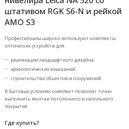
нивелира Leica NA 520 со
штативом RGK S6-N и рейкой
AMO S3
Профессионалы широко используют комплекты
оптических устройств для:
реализации ландшафтного дизайна;
археологических изысканий;
строительства объектов и сооружений.
В бытовых условиях комплект позволит точно
выполнить монтаж потолочного и напольного
покрытия.
Где купить?