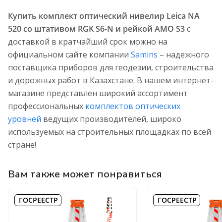
Купить комплект оптический нивелир Leica NA
520 со штативом RGK S6-N и рейкой AMO S3
с
доставкой в кратчайший срок можно на
официальном сайте компании
Samins
– надежного
поставщика приборов для геодезии, строительства
и дорожных работ в Казахстане. В нашем интернет-
магазине представлен широкий ассортимент
профессиональных
комплектов оптических
уровней
ведущих производителей, широко
используемых на строительных площадках по всей
стране!
Вам также может понравиться
ГОСРЕЕСТР
ГОСРЕЕСТР