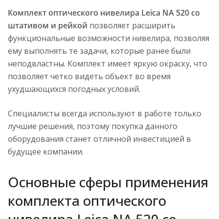
Комплект оптического нивелира Leica NA 520 со
штативом и рейкой
позволяет расширить
функциональные возможности нивелира, позволяя
ему выполнять те задачи, которые ранее были
неподвластны. Комплект имеет яркую окраску, что
позволяет четко видеть объект во время
ухудшающихся погодных условий.
Специалисты всегда используют в работе только
лучшие решения, поэтому покупка данного
оборудования станет отличной инвестицией в
будущее компании.
Основные сферы применения
комплекта оптического