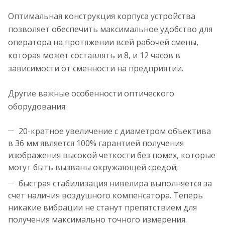
Оптимальная конструкция корпуса устройства
позволяет обеспечить максимальное удобство для
оператора на протяжении всей рабочей смены,
которая может составлять и 8, и 12 часов в
зависимости от сменности на предприятии.
Другие важные особенности оптического
оборудования:
20-кратное увеличение с диаметром объектива
в 36 мм является 100% гарантией получения
изображения высокой четкости без помех, которые
могут быть вызваны окружающей средой;
быстрая стабилизация нивелира выполняется за
счет наличия воздушного компенсатора. Теперь
никакие вибрации не станут препятствием для
получения максимально точного измерения.