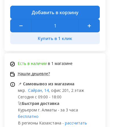
Добавить в корзину
Купить в 1 клик
Есть в наличии
в 1 магазине
Нашли дешевле?
📌
Самовывоз из магазина
мкр.
Сайран, 14
, офис 201, 2 этаж
Сегодня с 09:00 - 18:00
🚀
Быстрая доставка
Курьером г. Алматы - за 3 часа
бесплатно
В регионы Казахстана -
рассчитать