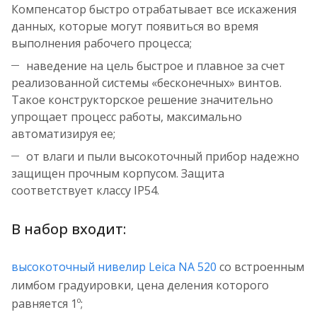
Компенсатор быстро отрабатывает все искажения
данных, которые могут появиться во время
выполнения рабочего процесса;
наведение на цель быстрое и плавное за счет
реализованной системы «бесконечных» винтов.
Такое конструкторское решение значительно
упрощает процесс работы, максимально
автоматизируя ее;
от влаги и пыли высокоточный прибор надежно
защищен прочным корпусом. Защита
соответствует классу IP54.
В набор входит:
высокоточный нивелир Leica NA 520
со встроенным
лимбом градуировки, цена деления которого
равняется 1º;