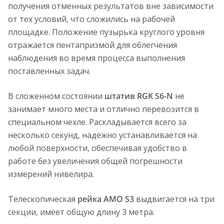
получения отменных результатов вне зависимости
от тех условий, что сложились на рабочей
площадке. Положение пузырька круглого уровня
отражается пентапризмой для облегчения
наблюдения во время процесса выполнения
поставленных задач.
В сложенном состоянии
штатив RGK S6-N
не
занимает много места и отлично перевозится в
специальном чехле. Раскладывается всего за
несколько секунд, надежно устанавливается на
любой поверхности, обеспечивая удобство в
работе без увеличения общей погрешности
измерений нивелира.
Телескопическая
рейка AMO S3
выдвигается на три
секции, имеет общую длину 3 метра.