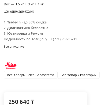
Вес
—
1.5 кг + 3 кг + 1 кг
Все характеристики
1.
Trade-In
- до 30% скидка.
2.
Диагностика бесплатно.
3.
Юстировка
и
Ремонт
.
Подробности по телефону +7 (771) 780-87-11
Все описание
Все товары Leica Geosystems
Все товары категории
250 640 ₸