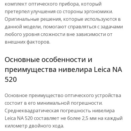
комплект оптического прибора, который
претерпел улучшения со стороны эргономики.
Оригинальные решения, которые используются в
данной модели, помогают справляться с задачами
любого уровня сложности вне зависимости от
внешних факторов.
Основные особенности и
преимущества нивелира Leica NA
520
Основное преимущество оптического устройства
состоит в его минимальной погрешности.
Среднеквадратическая погрешность нивелира
Leica NA 520 составляет не более 2,5 мм на каждый
километр двойного хода.