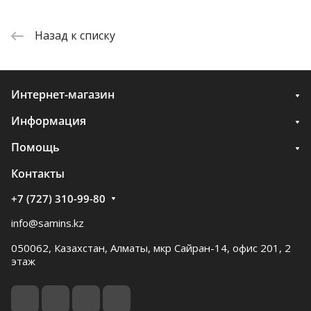
Назад к списку
Интернет-магазин
Информация
Помощь
Контакты
+7 (727) 310-99-80
info@samins.kz
050062, Казахстан, Алматы, мкр Сайран-14, офис 201, 2
этаж