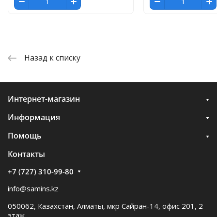
Назад к списку
Интернет-магазин
Информация
Помощь
Контакты
+7 (727) 310-99-80
info@samins.kz
050062, Казахстан, Алматы, мкр Сайран-14, офис 201, 2
этаж