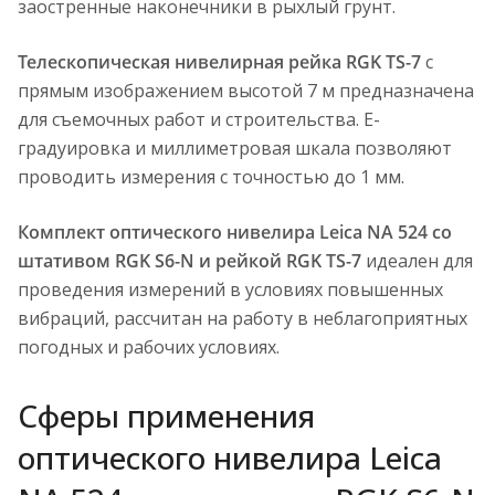
заостренные наконечники в рыхлый грунт.
Телескопическая нивелирная рейка RGK TS-7
с
прямым изображением высотой 7 м предназначена
для съемочных работ и строительства. Е-
градуировка и миллиметровая шкала позволяют
проводить измерения с точностью до 1 мм.
Комплект оптического нивелира Leica NA 524 со
штативом RGK S6-N и рейкой RGK TS-7
идеален для
проведения измерений в условиях повышенных
вибраций, рассчитан на работу в неблагоприятных
погодных и рабочих условиях.
Сферы применения
оптического нивелира Leica