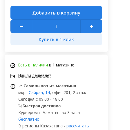
Добавить в корзину
Купить в 1 клик
Есть в наличии
в 1 магазине
Нашли дешевле?
📌
Самовывоз из магазина
мкр.
Сайран, 14
, офис 201, 2 этаж
Сегодня с 09:00 - 18:00
🚀
Быстрая доставка
Курьером г. Алматы - за 3 часа
бесплатно
В регионы Казахстана -
рассчитать