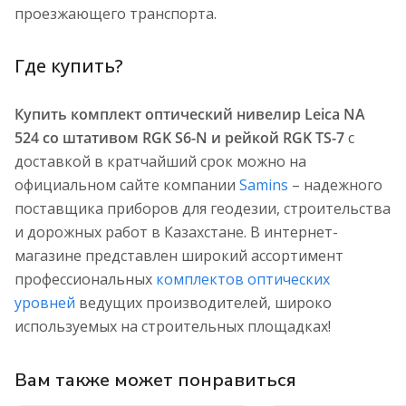
проезжающего транспорта.
Где купить?
Купить комплект оптический нивелир Leica NA
524 со штативом RGK S6-N и рейкой RGK TS-7
с
доставкой в кратчайший срок можно на
официальном сайте компании
Samins
– надежного
поставщика приборов для геодезии, строительства
и дорожных работ в Казахстане. В интернет-
магазине представлен широкий ассортимент
профессиональных
комплектов оптических
уровней
ведущих производителей, широко
используемых на строительных площадках!
Вам также может понравиться