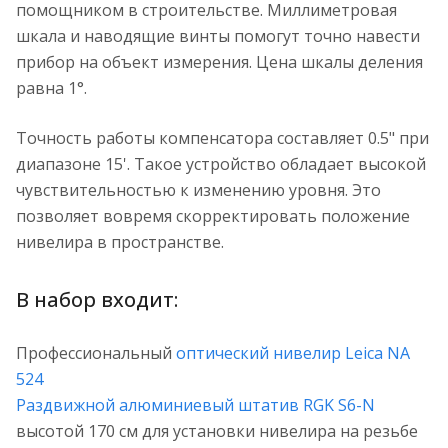
помощником в строительстве. Миллиметровая
шкала и наводящие винты помогут точно навести
прибор на объект измерения. Цена шкалы деления
равна 1°.
Точность работы компенсатора составляет 0.5" при
диапазоне 15'. Такое устройство обладает высокой
чувствительностью к изменению уровня. Это
позволяет вовремя скорректировать положение
нивелира в пространстве.
В набор входит:
Профессиональный
оптический нивелир Leica NA
524
Раздвижной алюминиевый штатив RGK S6-N
высотой 170 см для установки нивелира на резьбе