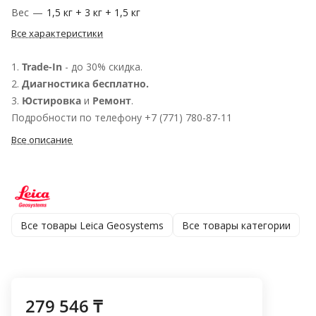
Вес
—
1,5 кг + 3 кг + 1,5 кг
Все характеристики
1.
Trade-In
- до 30% скидка.
2.
Диагностика бесплатно.
3.
Юстировка
и
Ремонт
.
Подробности по телефону +7 (771) 780-87-11
Все описание
Все товары Leica Geosystems
Все товары категории
279 546 ₸