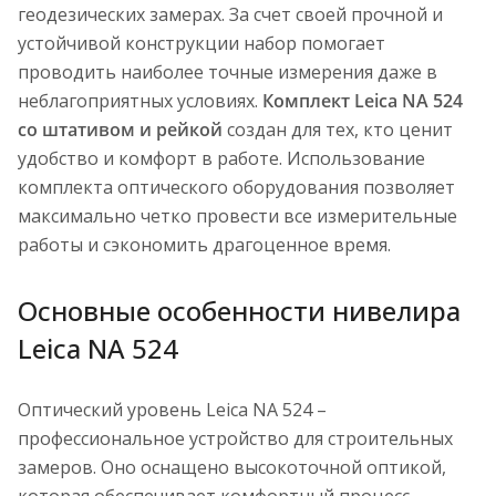
геодезических замерах. За счет своей прочной и
устойчивой конструкции набор помогает
проводить наиболее точные измерения даже в
неблагоприятных условиях.
Комплект Leica NA 524
со штативом и рейкой
создан для тех, кто ценит
удобство и комфорт в работе. Использование
комплекта оптического оборудования позволяет
максимально четко провести все измерительные
работы и сэкономить драгоценное время.
Основные особенности нивелира
Leica NA 524
Оптический уровень Leica NA 524 –
профессиональное устройство для строительных
замеров. Оно оснащено высокоточной оптикой,