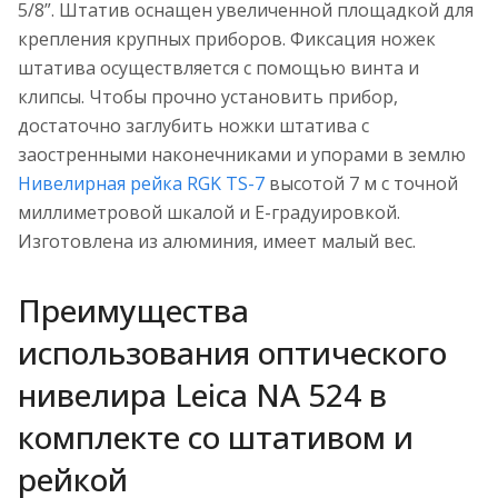
5/8”. Штатив оснащен увеличенной площадкой для
крепления крупных приборов. Фиксация ножек
штатива осуществляется с помощью винта и
клипсы. Чтобы прочно установить прибор,
достаточно заглубить ножки штатива с
заостренными наконечниками и упорами в землю
Нивелирная рейка RGK TS-7
высотой 7 м c точной
миллиметровой шкалой и Е-градуировкой.
Изготовлена из алюминия, имеет малый вес.
Преимущества
использования оптического
нивелира Leica NA 524 в
комплекте со штативом и
рейкой