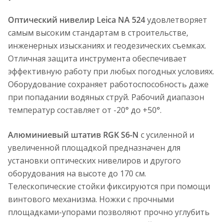
Оптический нивелир Leica NA 524
удовлетворяет
самым высоким стандартам в строительстве,
инженерных изысканиях и геодезических съемках.
Отличная защита инструмента обеспечивает
эффективную работу при любых погодных условиях.
Оборудование сохраняет работоспособность даже
при попадании водяных струй. Рабочий диапазон
температур составляет от -20° до +50°.
Алюминиевый штатив RGK S6-N
с усиленной и
увеличенной площадкой предназначен для
установки оптических нивелиров и другого
оборудования на высоте до 170 см.
Телескопические стойки фиксируются при помощи
винтового механизма. Ножки с прочными
площадками-упорами позволяют прочно углубить