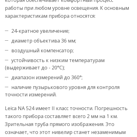
которая обеспечивает комфортный процесс
работы при любом уровне освещения. К основным
характеристикам прибора относятся:
24-кратное увеличение;
диаметр объектива 36 мм;
воздушный компенсатор;
устойчивость к низким температурам
(выдерживает до - 20°C);
диапазон измерений до 360°;
наличие пузырькового уровня для контроля
точности измерений.
Leica NA 524 имеет II класс точности. Погрешность
такого прибора составляет всего 2 мм на 1 км.
Зрительная труба прямого изображения. Это
означает, что этот нивелир станет незаменимым