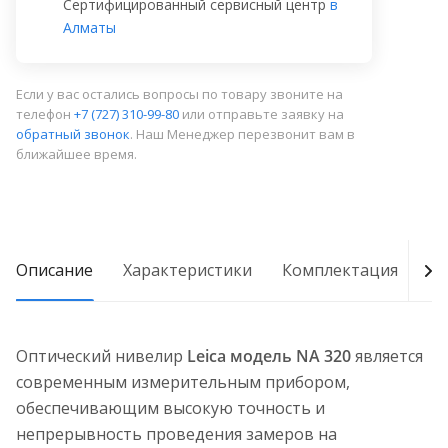
Сертифицированный сервисный центр
в
Алматы
Если у вас остались вопросы по товару звоните на
телефон
+7 (727) 310-99-80
или отправьте заявку на
обратный звонок
. Наш Менеджер перезвонит вам в
ближайшее время.
Описание
Характеристики
Комплектация
Д
Оптический нивелир
Leica модель NA 320
является
современным измерительным прибором,
обеспечивающим высокую точность и
непрерывность проведения замеров на