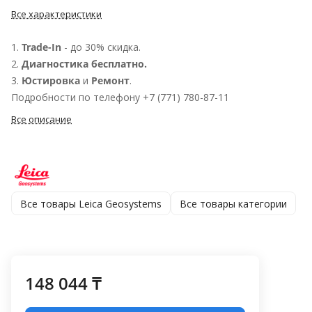
Все характеристики
1.
Trade-In
- до 30% скидка.
2.
Диагностика бесплатно.
3.
Юстировка
и
Ремонт
.
Подробности по телефону +7 (771) 780-87-11
Все описание
Все товары Leica Geosystems
Все товары категории
148 044 ₸