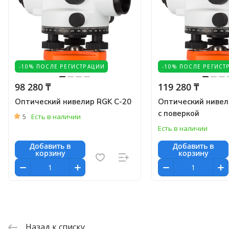
-10% ПОСЛЕ РЕГИСТРАЦИИ
-10% ПОСЛЕ РЕГИСТ
98 280 ₸
119 280 ₸
Оптический нивелир RGK C-20
Оптический нивел
с поверкой
5
Есть в наличии
Есть в наличии
Добавить в
Добавить в
корзину
корзину
Назад к списку