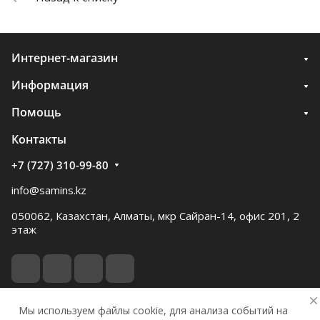
Интернет-магазин
Информация
Помощь
Контакты
+7 (727) 310-99-80
info@samins.kz
050062, Казахстан, Алматы, мкр Сайран-14, офис 201, 2
этаж
Мы используем файлы cookie, для анализа событий на