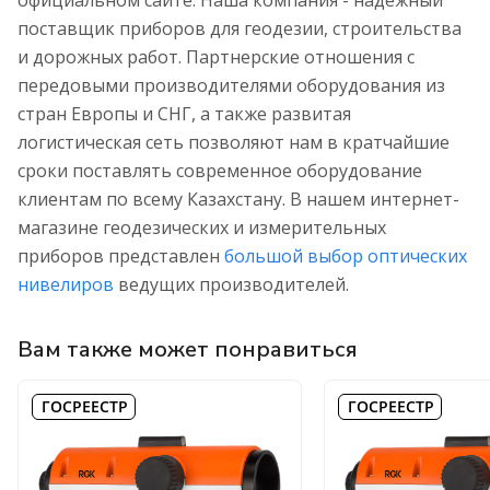
официальном сайте. Наша компания - надежный
поставщик приборов для геодезии, строительства
и дорожных работ. Партнерские отношения с
передовыми производителями оборудования из
стран Европы и СНГ, а также развитая
логистическая сеть позволяют нам в кратчайшие
сроки поставлять современное оборудование
клиентам по всему Казахстану. В нашем интернет-
магазине геодезических и измерительных
приборов представлен
большой выбор оптических
нивелиров
ведущих производителей.
Вам также может понравиться
ГОСРЕЕСТР
ГОСРЕЕСТР