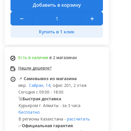
Добавить в корзину
Купить в 1 клик
Есть в наличии
в 2 магазинах
Нашли дешевле?
📌
Самовывоз из магазина
мкр.
Сайран, 14
, офис 201, 2 этаж
Сегодня с 09:00 - 18:00
🚀
Быстрая доставка
Курьером г. Алматы - за 3 часа
бесплатно
В регионы Казахстана -
рассчитать
✅
Официальная гарантия