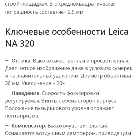
стройплощадках. Его среднеквадратическая
погрешность составляет 2,5 мм.
Ключевые особенности Leica
NA 320
Оптика.
Высококачественная и просветленная.
Дает четкое изображение даже в условиях сумерек
и на значительных удалениях. Диаметр объектива –
36 мм. Увеличение – 20х.
Наведение.
Скорость фокусировки
регулируемая. Винты с обеих сторон корпуса.
Положение пузырькового уровня отражает
пентапризма.
Компенсатор.
Высокочувствительный.
Оснащается воздушным демпфером, приводящим