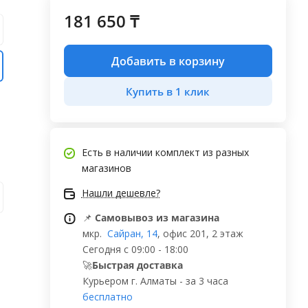
181 650 ₸
Добавить в корзину
Купить в 1 клик
Есть в наличии
комплект из разных
магазинов
Нашли дешевле?
📌
Самовывоз из магазина
мкр.
Сайран, 14
, офис 201, 2 этаж
Сегодня с 09:00 - 18:00
🚀
Быстрая доставка
Курьером г. Алматы - за 3 часа
бесплатно