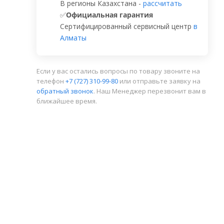
В регионы Казахстана -
рассчитать
✅
Официальная гарантия
Сертифицированный сервисный центр
в
Алматы
Если у вас остались вопросы по товару звоните на
телефон
+7 (727) 310-99-80
или отправьте заявку на
обратный звонок
. Наш Менеджер перезвонит вам в
ближайшее время.