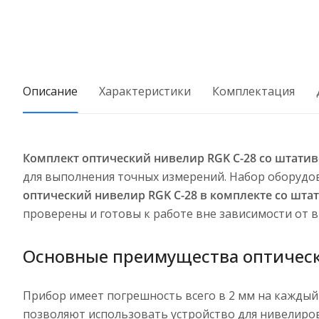
Описание
Характеристики
Комплектация
Комплект оптический нивелир RGK C-28 со штативо
для выполнения точных измерений. Набор оборудо
оптический нивелир RGK C-28 в комплекте со шта
проверены и готовы к работе вне зависимости от 
Основные преимущества оптическ
Прибор имеет погрешность всего в 2 мм на каждый
позволяют использовать устройство для нивелиров