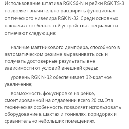
Использование штатива RGK S6-N и рейки RGK TS-3
позволяет значительно расширить функционал
оптического нивелира RGK N-32. Среди основных
ключевых особенностей устройства специалисты
отмечают следующие:
наличие маятникового демпфера, способного в
автоматическом режиме выравнивать ось и
получать достоверные результаты вне
зависимости от условий внешней среды;
уровень RGK N-32 обеспечивает 32-кратное
увеличение;
возможность фокусировке на рейке,
смонтированной на отдалении всего 20 см. Эта
техническая особенность позволяет использовать
оборудование в шахтах и тоннелях, коридорах и
сравнительно небольших помещениях.