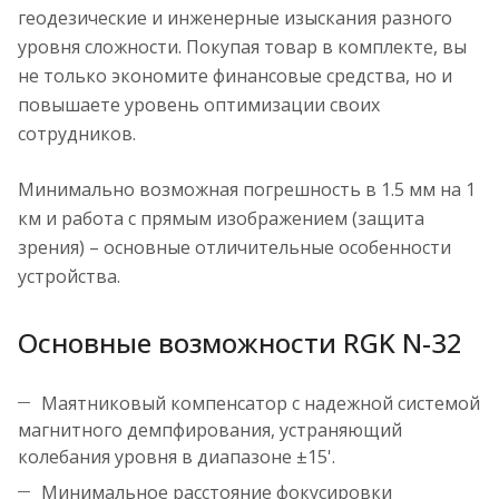
геодезические и инженерные изыскания разного
уровня сложности. Покупая товар в комплекте, вы
не только экономите финансовые средства, но и
повышаете уровень оптимизации своих
сотрудников.
Минимально возможная погрешность в 1.5 мм на 1
км и работа с прямым изображением (защита
зрения) – основные отличительные особенности
устройства.
Основные возможности RGK N-32
Маятниковый компенсатор с надежной системой
магнитного демпфирования, устраняющий
колебания уровня в диапазоне ±15'.
Минимальное расстояние фокусировки