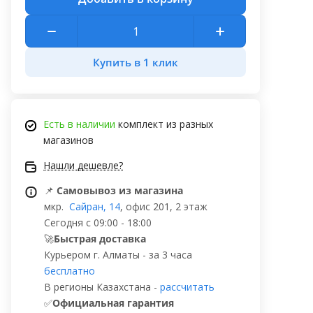
Купить в 1 клик
Есть в наличии
комплект из разных
магазинов
Нашли дешевле?
📌
Самовывоз из магазина
мкр.
Сайран, 14
, офис 201, 2 этаж
Сегодня с 09:00 - 18:00
🚀
Быстрая доставка
Курьером г. Алматы - за 3 часа
бесплатно
В регионы Казахстана -
рассчитать
✅
Официальная гарантия