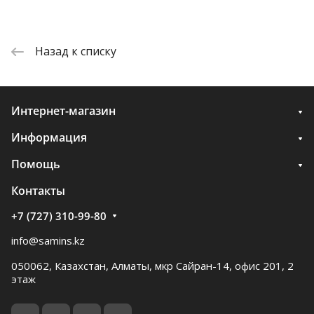
Назад к списку
Интернет-магазин
Информация
Помощь
Контакты
+7 (727) 310-99-80
info@samins.kz
050062, Казахстан, Алматы, мкр Сайран-14, офис 201, 2
этаж