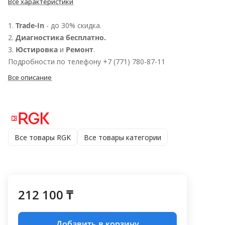
Все характеристики
1.
Trade-In
- до 30% скидка.
2.
Диагностика бесплатно.
3.
Юстировка
и
Ремонт
.
Подробности по телефону +7 (771) 780-87-11
Все описание
Все товары RGK
Все товары категории
212 100 ₸
Добавить в корзину