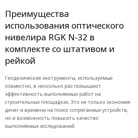
Преимущества
использования оптического
нивелира RGK N-32 в
комплекте со штативом и
рейкой
Геодезические инструменты, используемые
совместно, в несколько раз повышают
эффективность выполняемых работ на
строительных площадках. Это не только экономия
денег и времени на поиск сопрягаемых устройств,
но и возможность повысить качество
выполняемых исследований.