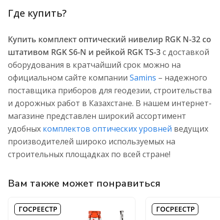
Где купить?
Купить комплект оптический нивелир RGK N-32 со
штативом RGK S6-N и рейкой RGK TS-3
с доставкой
оборудования в кратчайший срок можно на
официальном сайте компании
Samins
– надежного
поставщика приборов для геодезии, строительства
и дорожных работ в Казахстане. В нашем интернет-
магазине представлен широкий ассортимент
удобных
комплектов оптических уровней
ведущих
производителей широко используемых на
строительных площадках по всей стране!
Вам также может понравиться
ГОСРЕЕСТР
ГОСРЕЕСТР