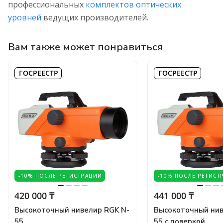
профессиональных
комплектов оптических
уровней
ведущих производителей.
Вам также может понравиться
ГОСРЕЕСТР
ГОСРЕЕСТР
-10% ПОСЛЕ РЕГИСТРАЦИИ
-10% ПОСЛЕ РЕГИСТ
420 000 ₸
441 000 ₸
Высокоточный нивелир RGK N-
Высокоточный нив
55
55 с поверкой