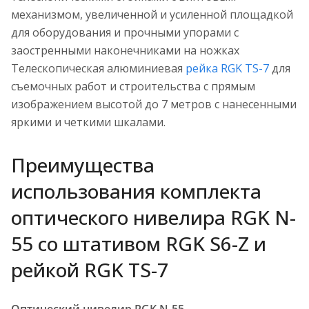
механизмом, увеличенной и усиленной площадкой
для оборудования и прочными упорами с
заостренными наконечниками на ножках
Телескопическая алюминиевая
рейка RGK TS-7
для
съемочных работ и строительства с прямым
изображением высотой до 7 метров c нанесенными
яркими и четкими шкалами.
Преимущества
использования комплекта
оптического нивелира RGK N-
55 со штативом RGK S6-Z и
рейкой RGK TS-7