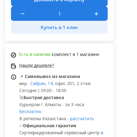
Купить в 1 клик
Есть в наличии
комплект в 1 магазине
Нашли дешевле?
📌
Самовывоз из магазина
мкр.
Сайран, 14
, офис 201, 2 этаж
Сегодня с 09:00 - 18:00
🚀
Быстрая доставка
Курьером г. Алматы - за 3 часа
бесплатно
В регионы Казахстана -
рассчитать
✅
Официальная гарантия
Сертифицированный сервисный центр
в