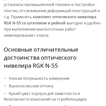
установки промышленной техники и постройки
плотин, отслеживания деформаций конструкций и
т.д. Применять
комплект оптического нивелира
RGK N-55 со штативом и рейкой
выгодно и удобно
при выполнении высокоточных работ
нивелирования I класса.
Основные отличительные
достоинства оптического
нивелира RGK N-55
Низкая погрешность измерения
Высококлассная оптика
Яркий цвет корпуса для заметности и
безопасности изысканий на стройплощадке