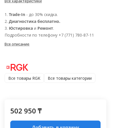
Все характеристики
1.
Trade-In
- до 30% скидка.
2.
Диагностика бесплатно.
3.
Юстировка
и
Ремонт
.
Подробности по телефону +7 (771) 780-87-11
Все описание
Все товары RGK
Все товары категории
502 950 ₸
Добавить в корзину