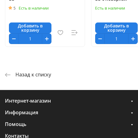
5
Есть в наличии
Есть в наличии
Добавить в
Добавить в
корзину
корзину
Назад к списку
Интернет-магазин
Информация
Помощь
Контакты