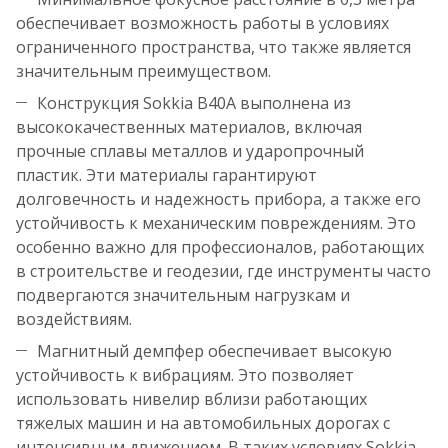
обеспечивает возможность работы в условиях
ограниченного пространства, что также является
значительным преимуществом.
Конструкция Sokkia B40A выполнена из
высококачественных материалов, включая
прочные сплавы металлов и ударопрочный
пластик. Эти материалы гарантируют
долговечность и надежность прибора, а также его
устойчивость к механическим повреждениям. Это
особенно важно для профессионалов, работающих
в строительстве и геодезии, где инструменты часто
подвергаются значительным нагрузкам и
воздействиям.
Магнитный демпфер обеспечивает высокую
устойчивость к вибрациям. Это позволяет
использовать нивелир вблизи работающих
тяжелых машин и на автомобильных дорогах с
интенсивным движением. В таких условиях Sokkia