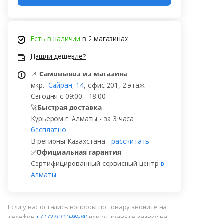
Есть в наличии
в 2 магазинах
Нашли дешевле?
📌
Самовывоз из магазина
мкр.
Сайран, 14
, офис 201, 2 этаж
Сегодня с 09:00 - 18:00
🚀
Быстрая доставка
Курьером г. Алматы - за 3 часа
бесплатно
В регионы Казахстана -
рассчитать
✅
Официальная гарантия
Сертифицированный сервисный центр
в
Алматы
Если у вас остались вопросы по товару звоните на
телефон
+7 (727) 310-99-80
или отправьте заявку на