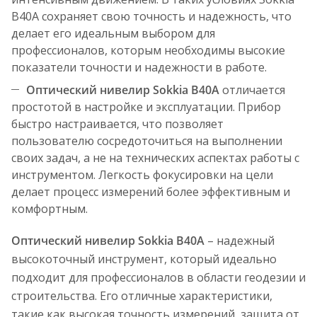
B40A сохраняет свою точность и надежность, что
делает его идеальным выбором для
профессионалов, которым необходимы высокие
показатели точности и надежности в работе.
Оптический нивелир Sokkia B40A
отличается
простотой в настройке и эксплуатации. Прибор
быстро настраивается, что позволяет
пользователю сосредоточиться на выполнении
своих задач, а не на технических аспектах работы с
инструментом. Легкость фокусировки на цели
делает процесс измерений более эффективным и
комфортным.
Оптический нивелир Sokkia B40A
– надежный
высокоточный инструмент, который идеально
подходит для профессионалов в области геодезии и
строительства. Его отличные характеристики,
такие как высокая точность измерений, защита от