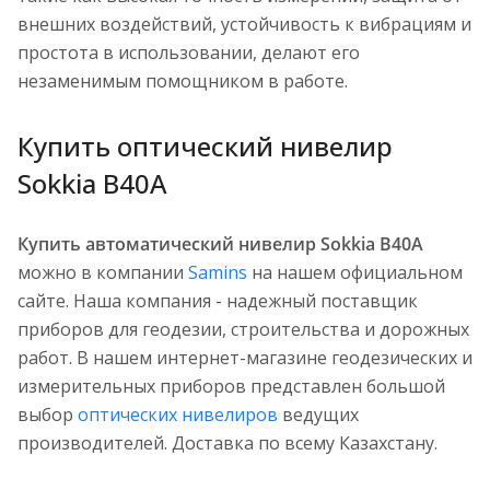
внешних воздействий, устойчивость к вибрациям и
простота в использовании, делают его
незаменимым помощником в работе.
Купить оптический нивелир
Sokkia B40A
Купить автоматический нивелир Sokkia B40A
можно в компании
Samins
на нашем официальном
сайте. Наша компания - надежный поставщик
приборов для геодезии, строительства и дорожных
работ. В нашем интернет-магазине геодезических и
измерительных приборов представлен большой
выбор
оптических нивелиров
ведущих
производителей. Доставка по всему Казахстану.