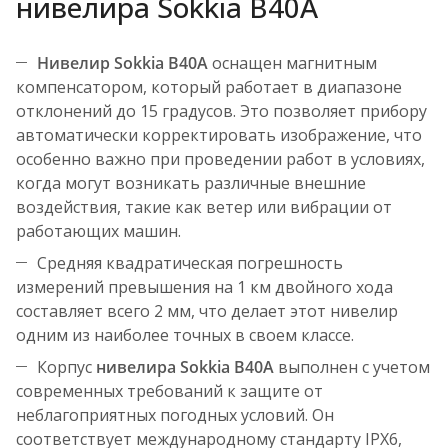
нивелира Sokkia B40A
Нивелир Sokkia B40A
оснащен магнитным
компенсатором, который работает в диапазоне
отклонений до 15 градусов. Это позволяет прибору
автоматически корректировать изображение, что
особенно важно при проведении работ в условиях,
когда могут возникать различные внешние
воздействия, такие как ветер или вибрации от
работающих машин.
Средняя квадратическая погрешность
измерений превышения на 1 км двойного хода
составляет всего 2 мм, что делает этот нивелир
одним из наиболее точных в своем классе.
Корпус
нивелира Sokkia B40A
выполнен с учетом
современных требований к защите от
неблагоприятных погодных условий. Он
соответствует международному стандарту IPX6,