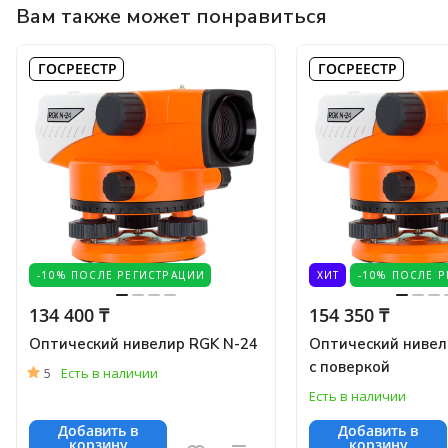
Вам также может понравиться
ГОСРЕЕСТР
ГОСРЕЕСТР
-10% ПОСЛЕ РЕГИСТРАЦИИ
ХИТ
-10% ПОСЛЕ 
134 400 ₸
154 350 ₸
Оптический нивелир RGK N-24
Оптический нивел
с поверкой
5
Есть в наличии
Есть в наличии
Добавить в
Добавить в
корзину
корзину