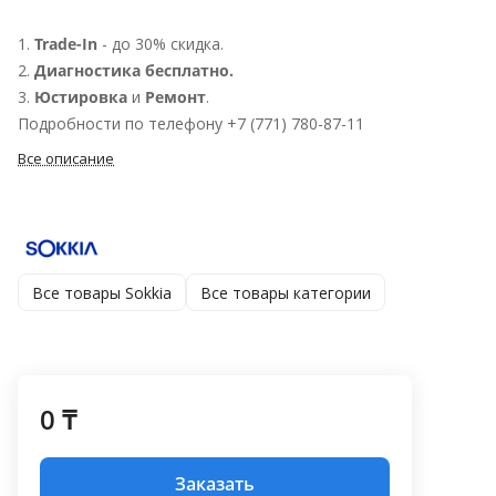
1.
Trade-In
- до 30% скидка.
2.
Диагностика бесплатно.
3.
Юстировка
и
Ремонт
.
Подробности по телефону +7 (771) 780-87-11
Все описание
Все товары Sokkia
Все товары категории
0 ₸
Заказать