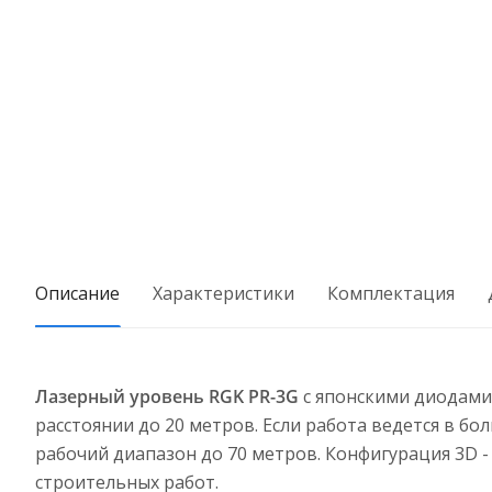
Описание
Характеристики
Комплектация
Лазерный уровень RGK PR-3G
с японскими диодами
расстоянии до 20 метров. Если работа ведется в 
рабочий диапазон до 70 метров. Конфигурация 3D 
строительных работ.