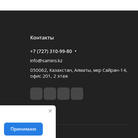
Контакты
+7 (727) 310-99-80
info@samins.kz
050062, Казахстан, Алматы, мкр Сайран-14,
офис 201, 2 этаж
Принимаю