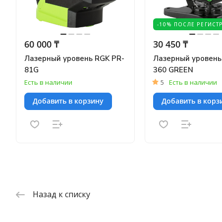
-10% ПОСЛЕ РЕГИСТ
60 000 ₸
30 450 ₸
Лазерный уровень RGK PR-
Лазерный уровен
81G
360 GREEN
Есть в наличии
5
Есть в наличии
Добавить в корзину
Добавить в корз
Назад к списку