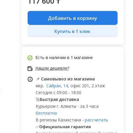
117 600 ₸
Добавить в корзину
Купить в 1 клик
Есть в наличии
в 1 магазине
Нашли дешевле?
📌
Самовывоз из магазина
мкр.
Сайран, 14
, офис 201, 2 этаж
Сегодня с 09:00 - 18:00
🚀
Быстрая доставка
Курьером г. Алматы - за 3 часа
бесплатно
В регионы Казахстана -
рассчитать
✅
Официальная гарантия