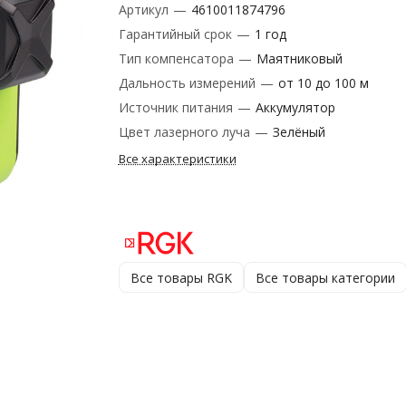
Артикул
—
4610011874796
Гарантийный срок
—
1 год
Тип компенсатора
—
Маятниковый
Дальность измерений
—
от 10 до 100 м
Источник питания
—
Аккумулятор
Цвет лазерного луча
—
Зелёный
Все характеристики
Все товары RGK
Все товары категории