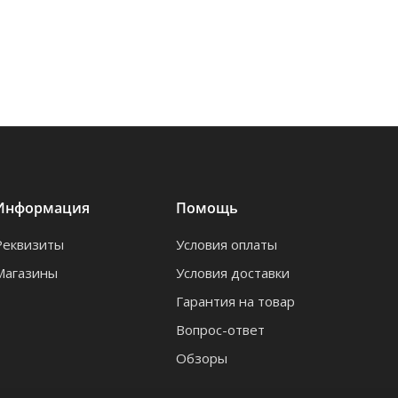
Информация
Помощь
Реквизиты
Условия оплаты
Магазины
Условия доставки
Гарантия на товар
Вопрос-ответ
Обзоры