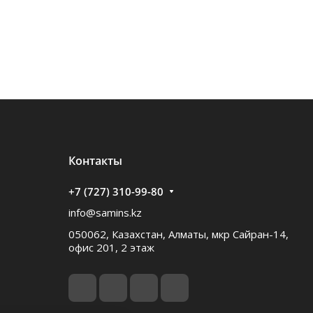
Контакты
+7 (727) 310-99-80
info@samins.kz
050062, Казахстан, Алматы, мкр Сайран-14,
офис 201, 2 этаж