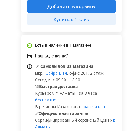
Добавить в корзину
Купить в 1 клик
Есть в наличии
в 1 магазине
Нашли дешевле?
📌
Самовывоз из магазина
мкр.
Сайран, 14
, офис 201, 2 этаж
Сегодня с 09:00 - 18:00
🚀
Быстрая доставка
Курьером г. Алматы - за 3 часа
бесплатно
В регионы Казахстана -
рассчитать
✅
Официальная гарантия
Сертифицированный сервисный центр
в
Алматы