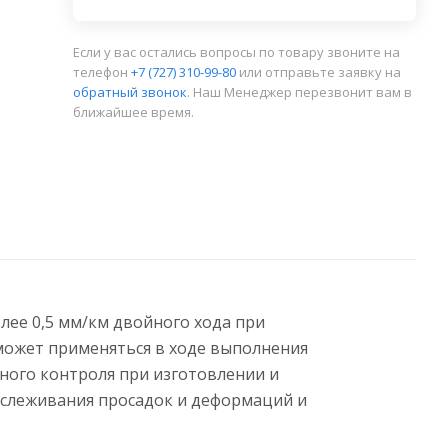
Если у вас остались вопросы по товару звоните на
телефон
+7 (727) 310-99-80
или отправьте заявку на
обратный звонок
. Наш Менеджер перезвонит вам в
ближайшее время.
ее 0,5 мм/км двойного хода при
 может применяться в ходе выполнения
ного контроля при изготовлении и
тслеживания просадок и деформаций и