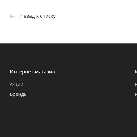
Назад к списку
Интернет-магазин
Акции
Бренды