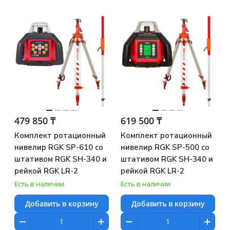
479 850 ₸
619 500 ₸
Комплект ротационный
Комплект ротационный
нивелир RGK SP-610 со
нивелир RGK SP-500 со
штативом RGK SH-340 и
штативом RGK SH-340 и
рейкой RGK LR-2
рейкой RGK LR-2
Есть в наличии
Есть в наличии
Добавить в корзину
Добавить в корзину