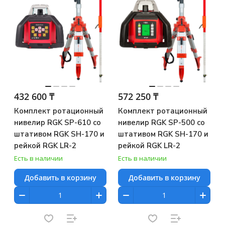
432 600 ₸
572 250 ₸
Комплект ротационный
Комплект ротационный
нивелир RGK SP-610 со
нивелир RGK SP-500 со
штативом RGK SH-170 и
штативом RGK SH-170 и
рейкой RGK LR-2
рейкой RGK LR-2
Есть в наличии
Есть в наличии
Добавить в корзину
Добавить в корзину