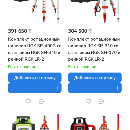
391 650 ₸
304 500 ₸
Комплект ротационный
Комплект ротационный
нивелир RGK SP-400G со
нивелир RGK SP-310 со
штативом RGK SH-340 и
штативом RGK SH-170 и
рейкой RGK LR-2
рейкой RGK LR-2
Есть в наличии
Есть в наличии
Добавить в корзину
Добавить в корзину