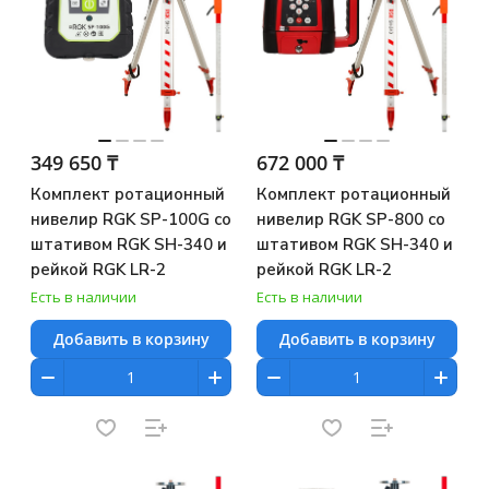
349 650 ₸
672 000 ₸
Комплект ротационный
Комплект ротационный
нивелир RGK SP-100G со
нивелир RGK SP-800 со
штативом RGK SH-340 и
штативом RGK SH-340 и
рейкой RGK LR-2
рейкой RGK LR-2
Есть в наличии
Есть в наличии
Добавить в корзину
Добавить в корзину