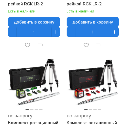
рейкой RGK LR-2
рейкой RGK LR-2
Есть в наличии
Есть в наличии
Добавить в корзину
Добавить в корзину
по запросу
по запросу
Комплект ротационный
Комплект ротационный